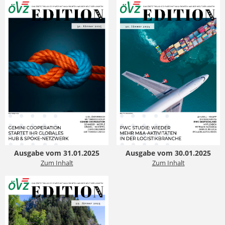
Ausgabe vom 31.01.2025
Ausgabe vom 30.01.2025
Zum Inhalt
Zum Inhalt