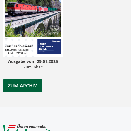
Ausgabe vom 29.01.2025
Zum Inhalt
ZUM ARCHIV