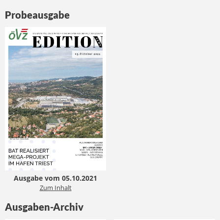
Probeausgabe
Ausgabe vom 05.10.2021
Zum Inhalt
Ausgaben-Archiv