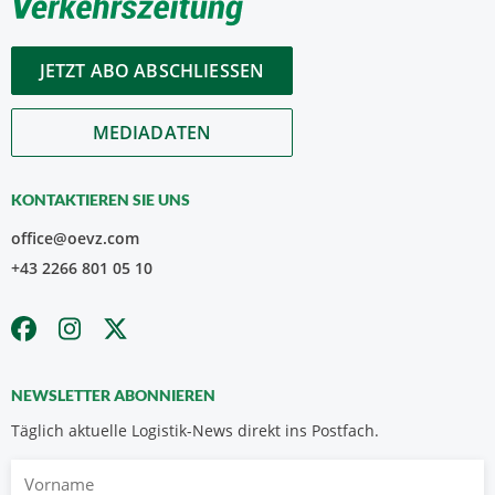
JETZT ABO ABSCHLIESSEN
MEDIADATEN
KONTAKTIEREN SIE UNS
office@oevz.com
+43 2266 801 05 10
NEWSLETTER ABONNIEREN
Täglich aktuelle Logistik-News direkt ins Postfach.
Vorname