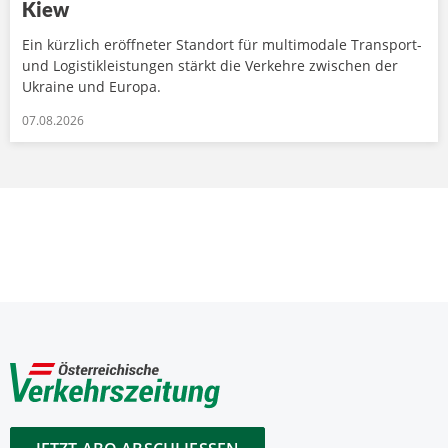
Kiew
Ein kürzlich eröffneter Standort für multimodale Transport-
und Logistikleistungen stärkt die Verkehre zwischen der
Ukraine und Europa.
07.08.2026