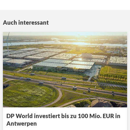
Auch interessant
DP World investiert bis zu 100 Mio. EUR in
Antwerpen