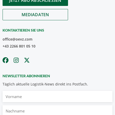
JETZT ABO ABSCHLIESSEN
MEDIADATEN
KONTAKTIEREN SIE UNS
office@oevz.com
+43 2266 801 05 10
NEWSLETTER ABONNIEREN
Täglich aktuelle Logistik-News direkt ins Postfach.
Vorname
Nachname