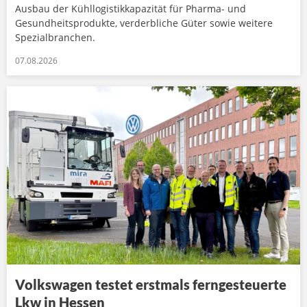
Ausbau der Kühllogistikkapazität für Pharma- und
Gesundheitsprodukte, verderbliche Güter sowie weitere
Spezialbranchen.
07.08.2026
Volkswagen testet erstmals ferngesteuerte
Lkw in Hessen