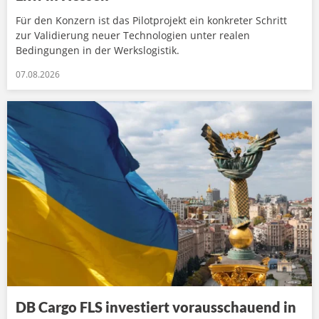
Für den Konzern ist das Pilotprojekt ein konkreter Schritt
zur Validierung neuer Technologien unter realen
Bedingungen in der Werkslogistik.
07.08.2026
DB Cargo FLS investiert vorausschauend in