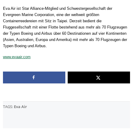
Eva Air ist Star Alliance-Mitglied und Schwestergesellschaft der
Evergreen Marine Corporation, eine der weltweit größten
Containerreedereien mit Sitz in Taipei. Derzeit bedient die
Fluggesellschaft mit einer Flotte bestehend aus mehr als 70 Flugzeugen
der Typen Boeing und Airbus über 60 Destinationen auf vier Kontinenten
(Asien, Australien, Europa und Amerika) mit mehr als 70 Flugzeugen der
Typen Boeing und Airbus.
www.evaair.com
TAGS:
Eva Air