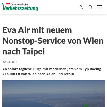
Eva Air mit neuem
Nonstop-Service von Wien
nach Taipei
12.03.2018
Ab sofort tägliche Flüge mit modernen Jets vom Typ Boeing
777-300 ER von Wien nach Asien und retour