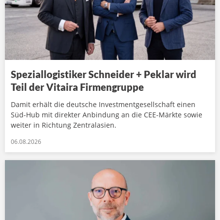
Speziallogistiker Schneider + Peklar wird
Teil der Vitaira Firmengruppe
Damit erhält die deutsche Investmentgesellschaft einen
Süd-Hub mit direkter Anbindung an die CEE-Märkte sowie
weiter in Richtung Zentralasien.
06.08.2026