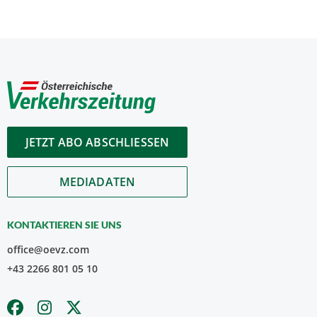
JETZT ABO ABSCHLIESSEN
MEDIADATEN
KONTAKTIEREN SIE UNS
office@oevz.com
+43 2266 801 05 10