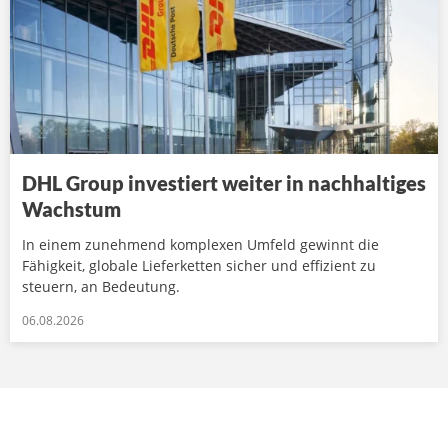
DHL Group investiert weiter in nachhaltiges
Wachstum
In einem zunehmend komplexen Umfeld gewinnt die
Fähigkeit, globale Lieferketten sicher und effizient zu
steuern, an Bedeutung.
06.08.2026