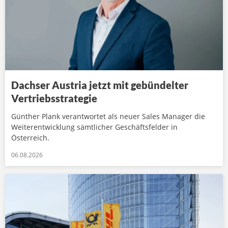
Dachser Austria jetzt mit gebündelter
Vertriebsstrategie
Günther Plank verantwortet als neuer Sales Manager die
Weiterentwicklung sämtlicher Geschäftsfelder in
Österreich.
06.08.2026