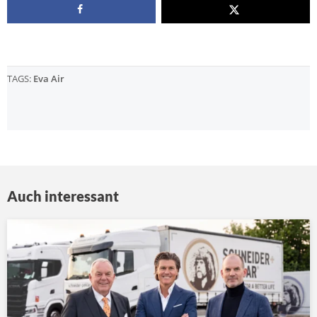
TAGS:
Eva Air
Auch interessant