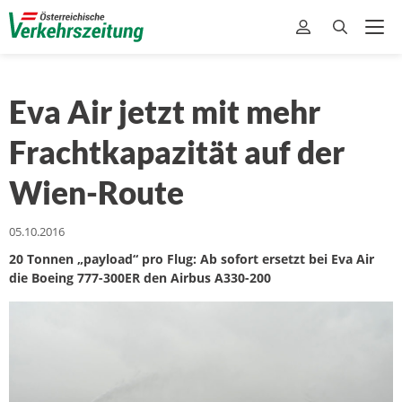
Eva Air jetzt mit mehr
Frachtkapazität auf der
Wien-Route
05.10.2016
20 Tonnen „payload“ pro Flug: Ab sofort ersetzt bei Eva Air
die Boeing 777-300ER den Airbus A330-200