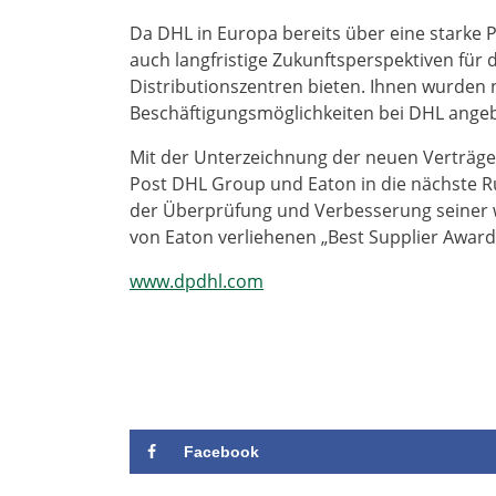
Da DHL in Europa bereits über eine starke 
auch langfristige Zukunftsperspektiven für 
Distributionszentren bieten. Ihnen wurden 
Beschäftigungsmöglichkeiten bei DHL ange
Mit der Unterzeichnung der neuen Verträge
Post DHL Group und Eaton in die nächste R
der Überprüfung und Verbesserung seiner w
von Eaton verliehenen „Best Supplier Award
www.dpdhl.com
Facebook