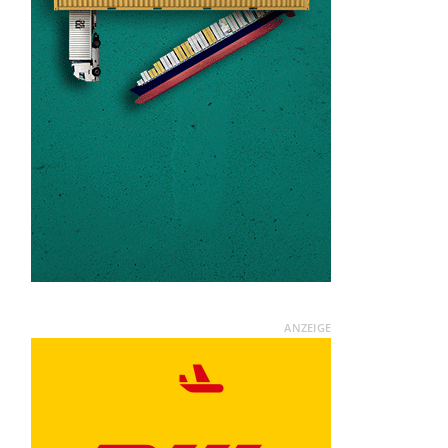
ANZEIGE