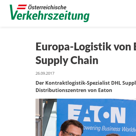
Europa-Logistik von
Supply Chain
26.09.2017
Der Kontraktlogistik-Spezialist DHL Suppl
Distributionszentren von Eaton