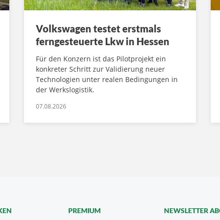
Volkswagen testet erstmals
ferngesteuerte Lkw in Hessen
Für den Konzern ist das Pilotprojekt ein
konkreter Schritt zur Validierung neuer
Technologien unter realen Bedingungen in
der Werkslogistik.
07.08.2026
KEN
PREMIUM
NEWSLETTER A