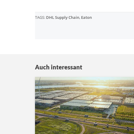
TAGS:
DHL Supply Chain
,
Eaton
Auch interessant