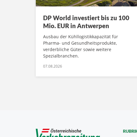
DP World investiert bis zu 100
Mio. EUR in Antwerpen
Ausbau der Kühllogistikkapazität für
Pharma- und Gesundheitsprodukte,
verderbliche Güter sowie weitere
Spezialbranchen.
07.08.2026
RUBRI