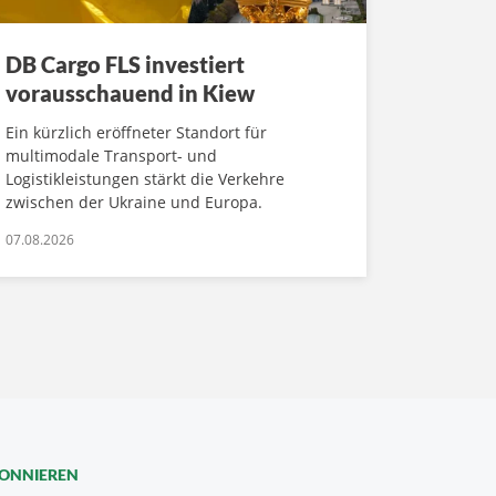
DB Cargo FLS investiert
vorausschauend in Kiew
Ein kürzlich eröffneter Standort für
multimodale Transport- und
Logistikleistungen stärkt die Verkehre
zwischen der Ukraine und Europa.
07.08.2026
BONNIEREN