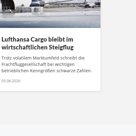
Lufthansa Cargo bleibt im
wirtschaftlichen Steigflug
Trotz volatilem Marktumfeld schreibt die
Frachtfluggesellschaft bei wichtigen
betrieblichen Kenngrößen schwarze Zahlen.
05.08.2026