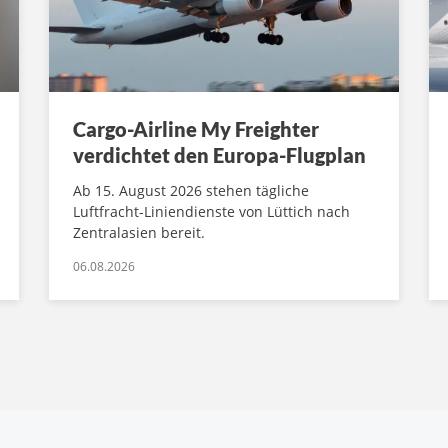
Cargo-Airline My Freighter
verdichtet den Europa-Flugplan
Ab 15. August 2026 stehen tägliche
Luftfracht-Liniendienste von Lüttich nach
Zentralasien bereit.
06.08.2026