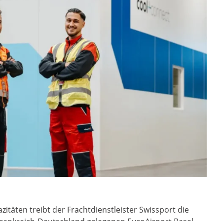
äten treibt der Frachtdienstleister Swissport die