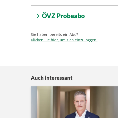
ÖVZ Probeabo
Sie haben bereits ein Abo?
Klicken Sie hier, um sich einzuloggen.
Auch interessant