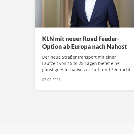
KLN mit neuer Road Feeder-
Option ab Europa nach Nahost
Der neue Straßentransport mit einer
Laufzeit von 15 to 25 Tagen bietet eine
günstige Alternative zur Luft- und Seefracht.
07.08.2026