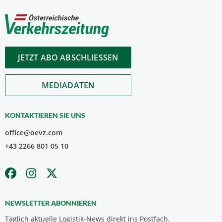
JETZT ABO ABSCHLIESSEN
MEDIADATEN
KONTAKTIEREN SIE UNS
office@oevz.com
+43 2266 801 05 10
NEWSLETTER ABONNIEREN
Täglich aktuelle Logistik-News direkt ins Postfach.