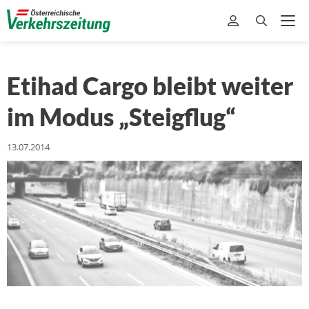
Etihad Cargo bleibt weiter
im Modus „Steigflug“
13.07.2014