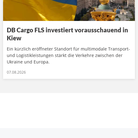
DB Cargo FLS investiert vorausschauend in
Kiew
Ein kürzlich eröffneter Standort für multimodale Transport-
und Logistikleistungen stärkt die Verkehre zwischen der
Ukraine und Europa.
07.08.2026