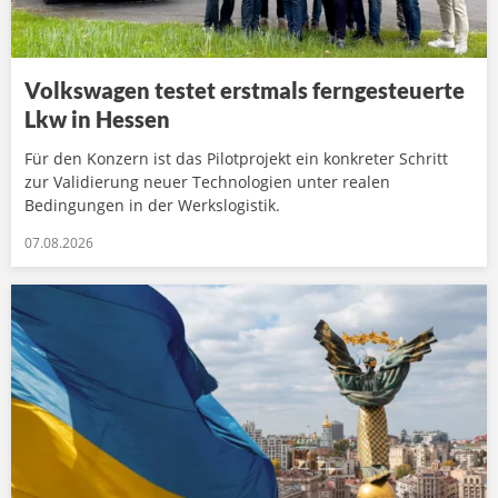
Volkswagen testet erstmals ferngesteuerte
Lkw in Hessen
Für den Konzern ist das Pilotprojekt ein konkreter Schritt
zur Validierung neuer Technologien unter realen
Bedingungen in der Werkslogistik.
07.08.2026