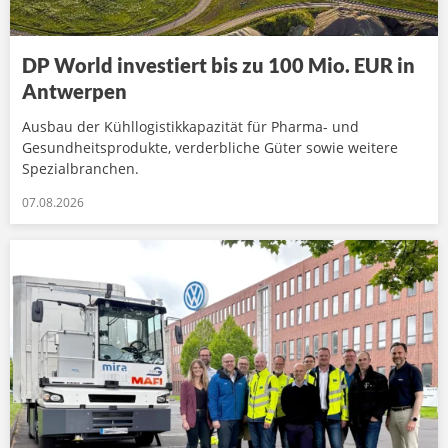
DP World investiert bis zu 100 Mio. EUR in
Antwerpen
Ausbau der Kühllogistikkapazität für Pharma- und
Gesundheitsprodukte, verderbliche Güter sowie weitere
Spezialbranchen.
07.08.2026