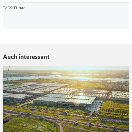
TAGS:
Etihad
Auch interessant