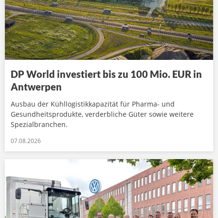
DP World investiert bis zu 100 Mio. EUR in
Antwerpen
Ausbau der Kühllogistikkapazität für Pharma- und
Gesundheitsprodukte, verderbliche Güter sowie weitere
Spezialbranchen.
07.08.2026