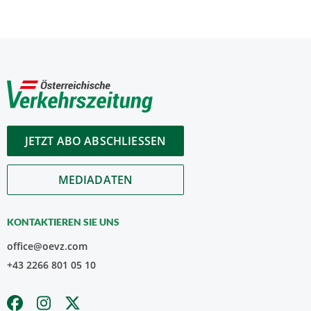
JETZT ABO ABSCHLIESSEN
MEDIADATEN
KONTAKTIEREN SIE UNS
office@oevz.com
+43 2266 801 05 10