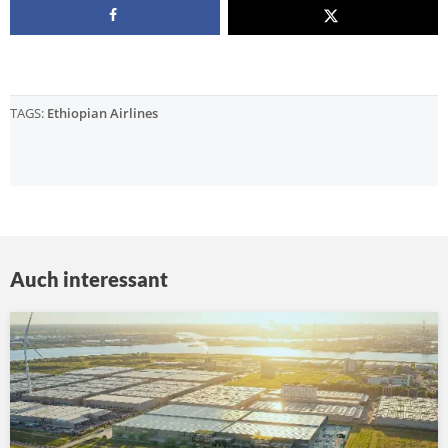
TAGS:
Ethiopian Airlines
Auch interessant