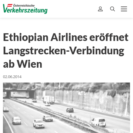
Ethiopian Airlines eröffnet
Langstrecken-Verbindung
ab Wien
02.06.2014