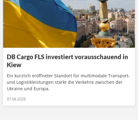
DB Cargo FLS investiert vorausschauend in
Kiew
Ein kürzlich eröffneter Standort für multimodale Transport-
und Logistikleistungen stärkt die Verkehre zwischen der
Ukraine und Europa.
07.08.2026