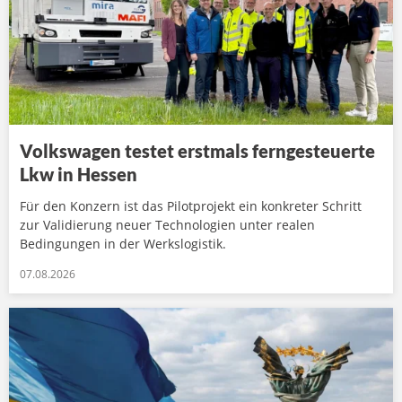
Volkswagen testet erstmals ferngesteuerte
Lkw in Hessen
Für den Konzern ist das Pilotprojekt ein konkreter Schritt
zur Validierung neuer Technologien unter realen
Bedingungen in der Werkslogistik.
07.08.2026