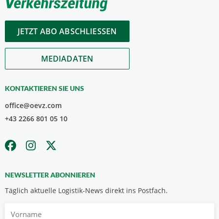
JETZT ABO ABSCHLIESSEN
MEDIADATEN
KONTAKTIEREN SIE UNS
office@oevz.com
+43 2266 801 05 10
NEWSLETTER ABONNIEREN
Täglich aktuelle Logistik-News direkt ins Postfach.
Vorname