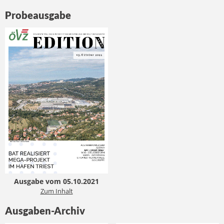
Probeausgabe
Ausgabe vom 05.10.2021
Zum Inhalt
Ausgaben-Archiv