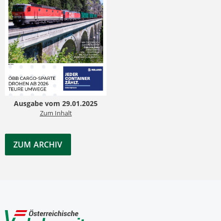
Ausgabe vom 29.01.2025
Zum Inhalt
ZUM ARCHIV