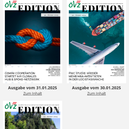
Ausgabe vom 31.01.2025
Ausgabe vom 30.01.2025
Zum Inhalt
Zum Inhalt