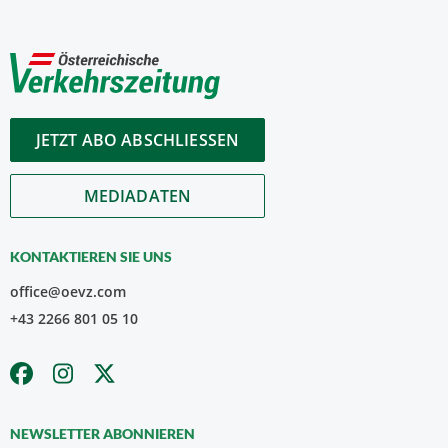
JETZT ABO ABSCHLIESSEN
MEDIADATEN
KONTAKTIEREN SIE UNS
office@oevz.com
+43 2266 801 05 10
NEWSLETTER ABONNIEREN