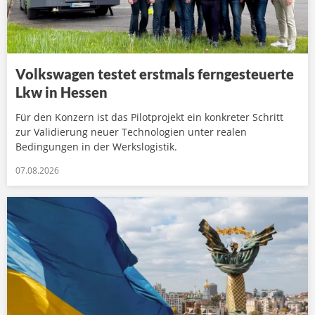
Volkswagen testet erstmals ferngesteuerte
Lkw in Hessen
Für den Konzern ist das Pilotprojekt ein konkreter Schritt
zur Validierung neuer Technologien unter realen
Bedingungen in der Werkslogistik.
07.08.2026