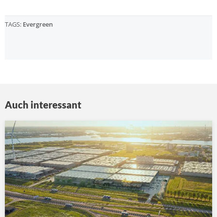
TAGS:
Evergreen
Auch interessant