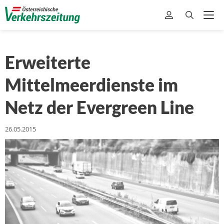
Erweiterte
Mittelmeerdienste im
Netz der Evergreen Line
26.05.2015