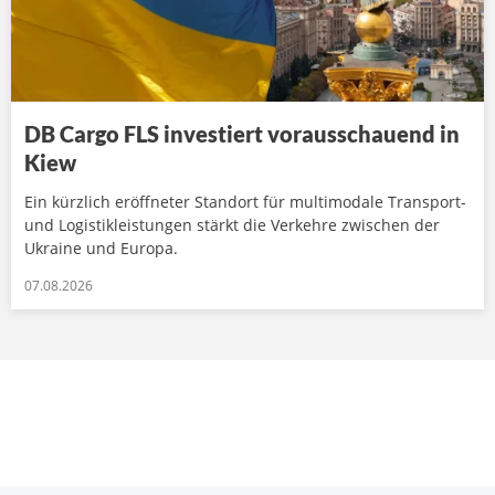
DB Cargo FLS investiert vorausschauend in
Kiew
Ein kürzlich eröffneter Standort für multimodale Transport-
und Logistikleistungen stärkt die Verkehre zwischen der
Ukraine und Europa.
07.08.2026