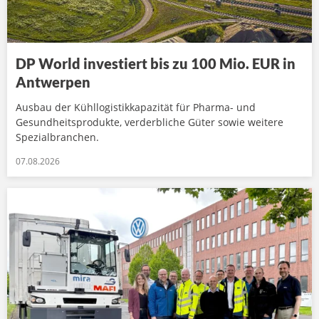
DP World investiert bis zu 100 Mio. EUR in
Antwerpen
Ausbau der Kühllogistikkapazität für Pharma- und
Gesundheitsprodukte, verderbliche Güter sowie weitere
Spezialbranchen.
07.08.2026