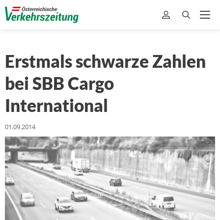
Erstmals schwarze Zahlen
bei SBB Cargo
International
01.09.2014