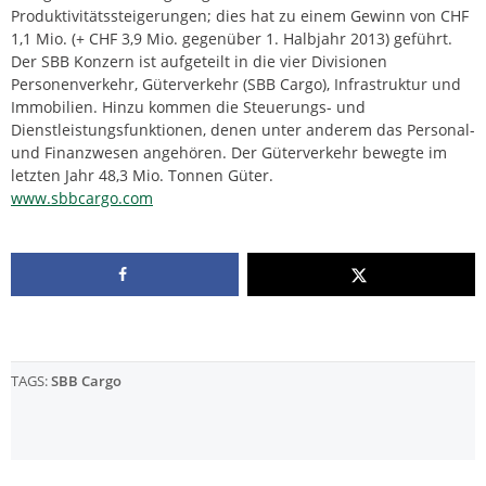
Produktivitätssteigerungen; dies hat zu einem Gewinn von CHF
1,1 Mio. (+ CHF 3,9 Mio. gegenüber 1. Halbjahr 2013) geführt.
Der SBB Konzern ist aufgeteilt in die vier Divisionen
Personenverkehr, Güterverkehr (SBB Cargo), Infrastruktur und
Immobilien. Hinzu kommen die Steuerungs- und
Dienstleistungsfunktionen, denen unter anderem das Personal-
und Finanzwesen angehören. Der Güterverkehr bewegte im
letzten Jahr 48,3 Mio. Tonnen Güter.
www.sbbcargo.com
TAGS:
SBB Cargo