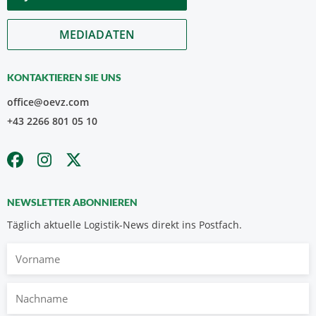
MEDIADATEN
KONTAKTIEREN SIE UNS
office@oevz.com
+43 2266 801 05 10
NEWSLETTER ABONNIEREN
Täglich aktuelle Logistik-News direkt ins Postfach.
Vorname
Nachname