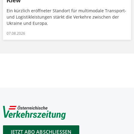
Kiew
Ein kürzlich eröffneter Standort für multimodale Transport-
und Logistikleistungen stärkt die Verkehre zwischen der
Ukraine und Europa.
07.08.2026
JETZT ABO ABSCHLIESSEN