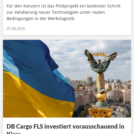
Für den Konzern ist das Pilotprojekt ein konkreter Schritt
zur Validierung neuer Technologien unter realen
Bedingungen in der Werkslogistik.
07.08.2026
DB Cargo FLS investiert vorausschauend in