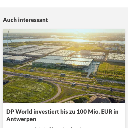
Auch interessant
DP World investiert bis zu 100 Mio. EUR in
Antwerpen