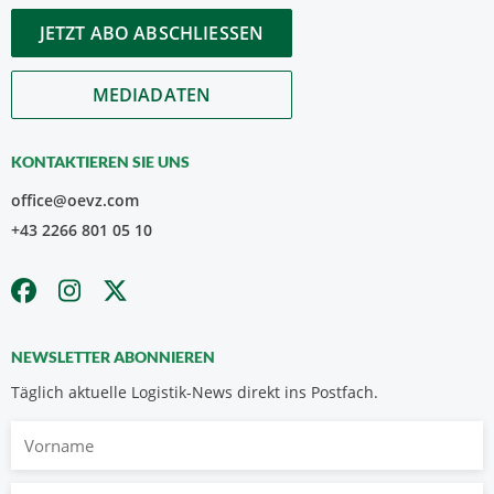
JETZT ABO ABSCHLIESSEN
MEDIADATEN
KONTAKTIEREN SIE UNS
office@oevz.com
+43 2266 801 05 10
NEWSLETTER ABONNIEREN
Täglich aktuelle Logistik-News direkt ins Postfach.
Vorname