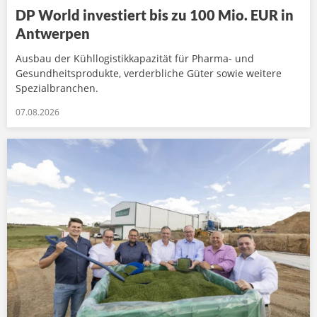
DP World investiert bis zu 100 Mio. EUR in
Antwerpen
Ausbau der Kühllogistikkapazität für Pharma- und
Gesundheitsprodukte, verderbliche Güter sowie weitere
Spezialbranchen.
07.08.2026