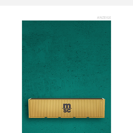
ANZEIGE