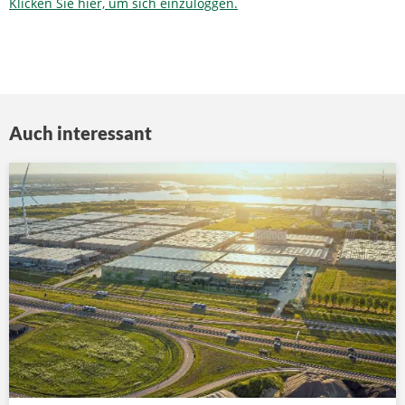
Klicken Sie hier, um sich einzuloggen.
Auch interessant