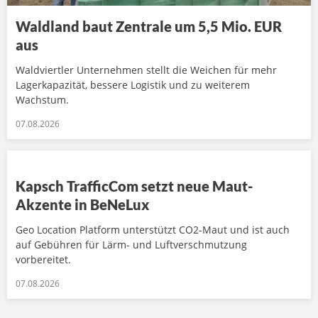
Waldland baut Zentrale um 5,5 Mio. EUR
aus
Waldviertler Unternehmen stellt die Weichen für mehr
Lagerkapazität, bessere Logistik und zu weiterem
Wachstum.
07.08.2026
Kapsch TrafficCom setzt neue Maut-
Akzente in BeNeLux
Geo Location Platform unterstützt CO2-Maut und ist auch
auf Gebühren für Lärm- und Luftverschmutzung
vorbereitet.
07.08.2026