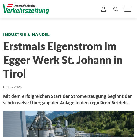
INDUSTRIE & HANDEL
Erstmals Eigenstrom im
Egger Werk St. Johann in
Tirol
03.06.2026
Mit dem erfolgreichen Start der Stromerzeugung beginnt der
schrittweise Übergang der Anlage in den regulären Betrieb.