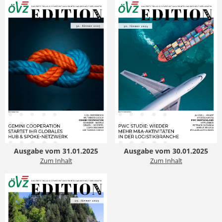
Ausgabe vom 31.01.2025
Ausgabe vom 30.01.2025
Zum Inhalt
Zum Inhalt