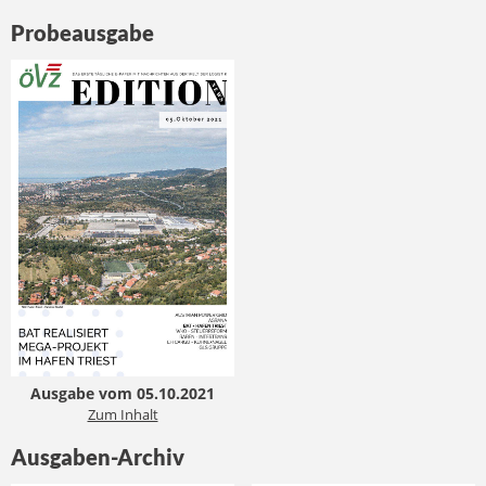
Probeausgabe
Ausgabe vom 05.10.2021
Zum Inhalt
Ausgaben-Archiv