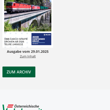
Ausgabe vom 29.01.2025
Zum Inhalt
ZUM ARCHIV