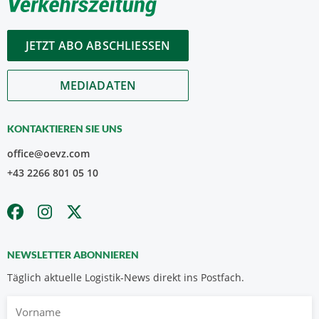
JETZT ABO ABSCHLIESSEN
MEDIADATEN
KONTAKTIEREN SIE UNS
office@oevz.com
+43 2266 801 05 10
NEWSLETTER ABONNIEREN
Täglich aktuelle Logistik-News direkt ins Postfach.
Vorname