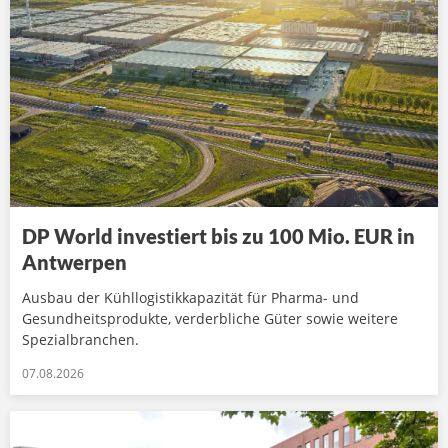
DP World investiert bis zu 100 Mio. EUR in
Antwerpen
Ausbau der Kühllogistikkapazität für Pharma- und
Gesundheitsprodukte, verderbliche Güter sowie weitere
Spezialbranchen.
07.08.2026