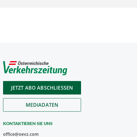
JETZT ABO ABSCHLIESSEN
MEDIADATEN
KONTAKTIEREN SIE UNS
office@oevz.com