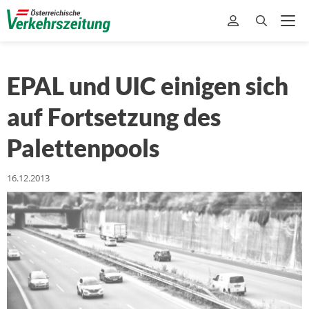
EPAL und UIC einigen sich
auf Fortsetzung des
Palettenpools
16.12.2013