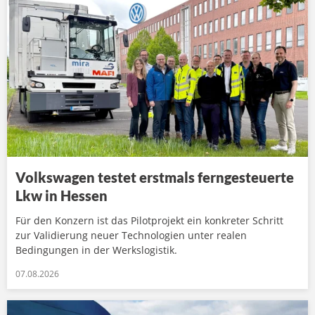
Volkswagen testet erstmals ferngesteuerte
Lkw in Hessen
Für den Konzern ist das Pilotprojekt ein konkreter Schritt
zur Validierung neuer Technologien unter realen
Bedingungen in der Werkslogistik.
07.08.2026