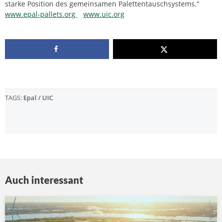
starke Position des gemeinsamen Palettentauschsystems.“
www.epal-pallets.org
www.uic.org
TAGS:
Epal / UIC
Auch interessant