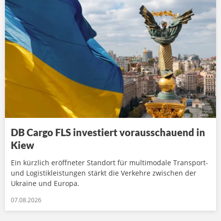
DB Cargo FLS investiert vorausschauend in
Kiew
Ein kürzlich eröffneter Standort für multimodale Transport-
und Logistikleistungen stärkt die Verkehre zwischen der
Ukraine und Europa.
07.08.2026