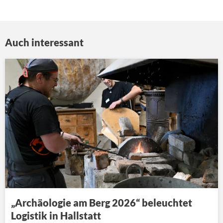
Auch interessant
„Archäologie am Berg 2026“ beleuchtet
Logistik in Hallstatt