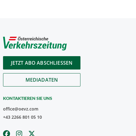
JETZT ABO ABSCHLIESSEN
MEDIADATEN
KONTAKTIEREN SIE UNS
office@oevz.com
+43 2266 801 05 10