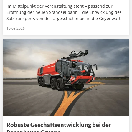
Im Mittelpunkt der Veranstaltung steht – passend zur
Eröffnung der neuen Standseilbahn – die Entwicklung des
Salztransports von der Urgeschichte bis in die Gegenwart.
10.08.2026
Robuste Geschäftsentwicklung bei der