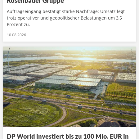
Rosenbauer Gruppe
Auftragseingang bestätigt starke Nachfrage; Umsatz legt
trotz operativer und geopolitischer Belastungen um 3,5
Prozent zu.
10.08.2026
DP World investiert bis zu 100 Mio. EUR in