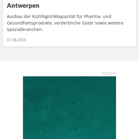
Antwerpen
Ausbau der Kühllogistikkapazität für Pharma- und
Gesundheitsprodukte, verderbliche Güter sowie weitere
Spezialbranchen.
07.08.2026
ANZEIGE