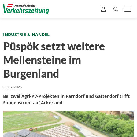
INDUSTRIE & HANDEL
Püspök setzt weitere
Meilensteine im
Burgenland
23.07.2025
Bei zwei Agri-PV-Projekten in Parndorf und Gattendorf trifft
Sonnenstrom auf Ackerland.