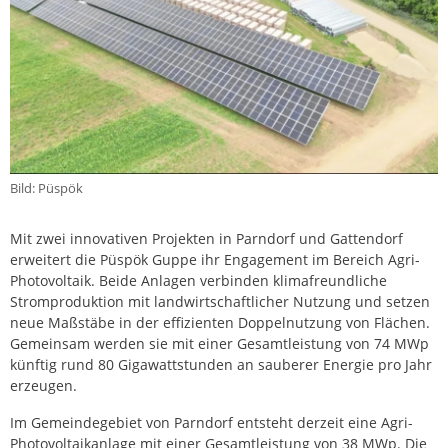
Bild: Püspök
Mit zwei innovativen Projekten in Parndorf und Gattendorf
erweitert die Püspök Guppe ihr Engagement im Bereich Agri-
Photovoltaik. Beide Anlagen verbinden klimafreundliche
Stromproduktion mit landwirtschaftlicher Nutzung und setzen
neue Maßstäbe in der effizienten Doppelnutzung von Flächen.
Gemeinsam werden sie mit einer Gesamtleistung von 74 MWp
künftig rund 80 Gigawattstunden an sauberer Energie pro Jahr
erzeugen.
Im Gemeindegebiet von Parndorf entsteht derzeit eine Agri-
Photovoltaikanlage mit einer Gesamtleistung von 38 MWp. Die