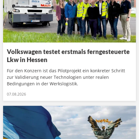
Volkswagen testet erstmals ferngesteuerte
Lkw in Hessen
Für den Konzern ist das Pilotprojekt ein konkreter Schritt
zur Validierung neuer Technologien unter realen
Bedingungen in der Werkslogistik.
07.08.2026