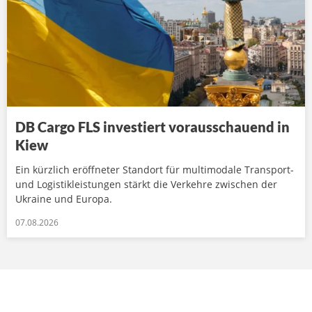
DB Cargo FLS investiert vorausschauend in
Kiew
Ein kürzlich eröffneter Standort für multimodale Transport-
und Logistikleistungen stärkt die Verkehre zwischen der
Ukraine und Europa.
07.08.2026