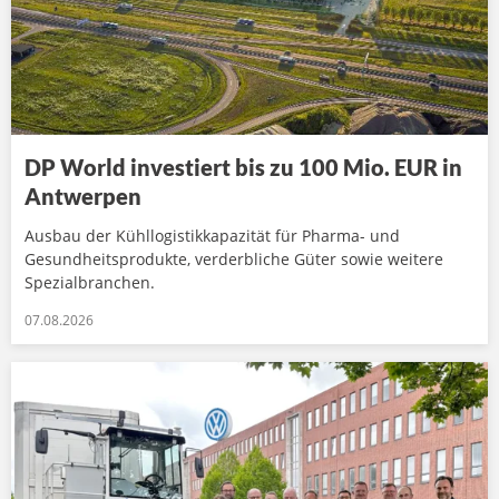
DP World investiert bis zu 100 Mio. EUR in
Antwerpen
Ausbau der Kühllogistikkapazität für Pharma- und
Gesundheitsprodukte, verderbliche Güter sowie weitere
Spezialbranchen.
07.08.2026