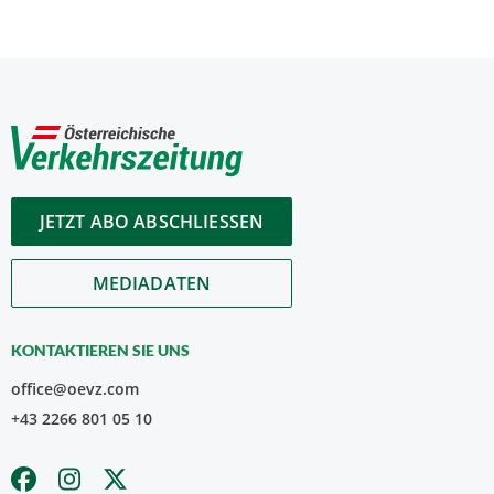
JETZT ABO ABSCHLIESSEN
MEDIADATEN
KONTAKTIEREN SIE UNS
office@oevz.com
+43 2266 801 05 10