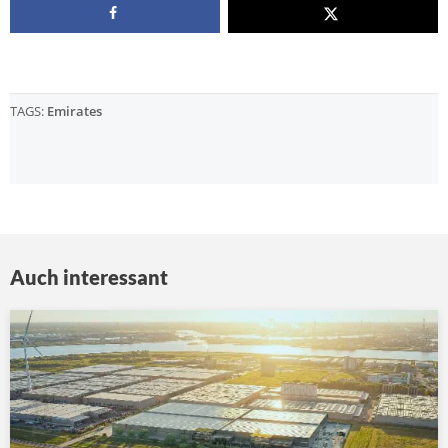
TAGS:
Emirates
Auch interessant