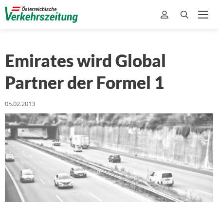
Emirates wird Global
Partner der Formel 1
05.02.2013