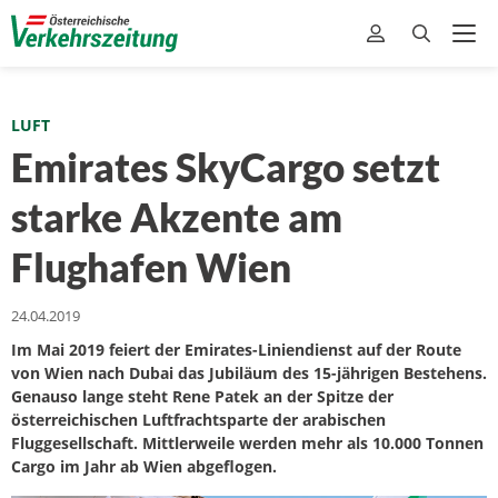
LUFT
Emirates SkyCargo setzt
starke Akzente am
Flughafen Wien
24.04.2019
Im Mai 2019 feiert der Emirates-Liniendienst auf der Route
von Wien nach Dubai das Jubiläum des 15-jährigen Bestehens.
Genauso lange steht Rene Patek an der Spitze der
österreichischen Luftfrachtsparte der arabischen
Fluggesellschaft. Mittlerweile werden mehr als 10.000 Tonnen
Cargo im Jahr ab Wien abgeflogen.