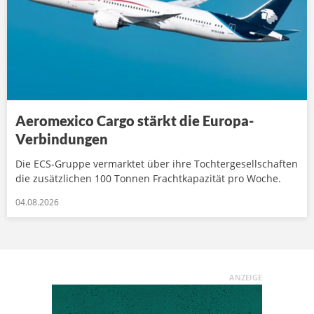
Aeromexico Cargo stärkt die Europa-
Verbindungen
Die ECS-Gruppe vermarktet über ihre Tochtergesellschaften
die zusätzlichen 100 Tonnen Frachtkapazität pro Woche.
04.08.2026
ANZEIGE