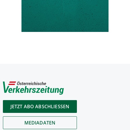
JETZT ABO ABSCHLIESSEN
MEDIADATEN