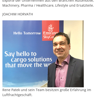
Exporte der Unternehmen aus den Branchen Automotive,
Machinery, Pharma / Healthcare, Lifestyle und Ersatzteile.
JOACHIM HORVATH
Rene Patek und sein Team besitzen große Erfahrung im
Luftfrachtgeschäft.