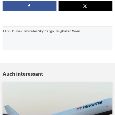
TAGS:
Dubai
,
Emirates Sky Cargo
,
Flughafen Wien
Auch interessant