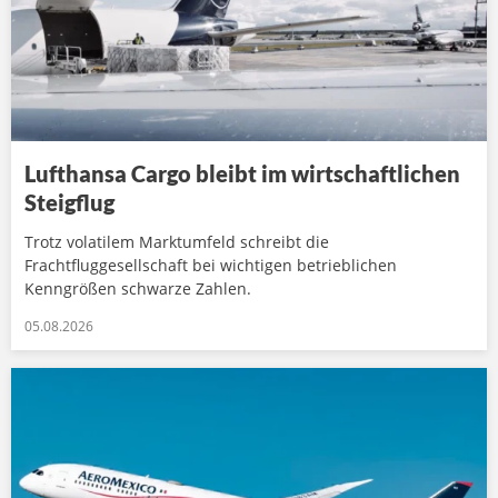
Lufthansa Cargo bleibt im wirtschaftlichen
Steigflug
Trotz volatilem Marktumfeld schreibt die
Frachtfluggesellschaft bei wichtigen betrieblichen
Kenngrößen schwarze Zahlen.
05.08.2026