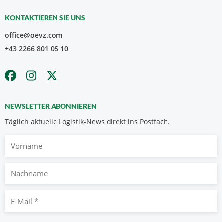
KONTAKTIEREN SIE UNS
office@oevz.com
+43 2266 801 05 10
NEWSLETTER ABONNIEREN
Täglich aktuelle Logistik-News direkt ins Postfach.
Vorname
Nachname
E-
Mail
*