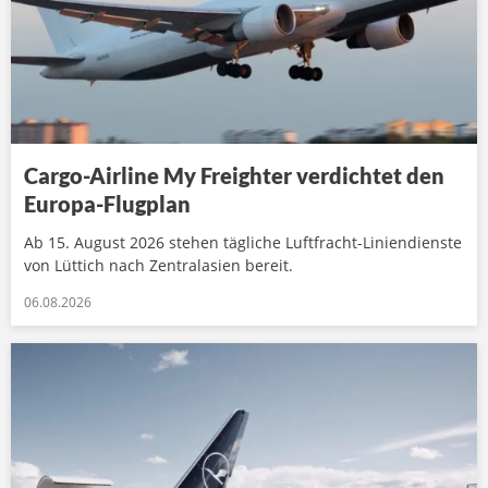
Cargo-Airline My Freighter verdichtet den
Europa-Flugplan
Ab 15. August 2026 stehen tägliche Luftfracht-Liniendienste
von Lüttich nach Zentralasien bereit.
06.08.2026