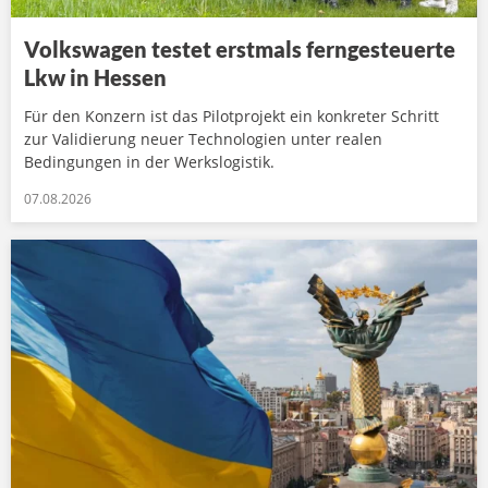
Volkswagen testet erstmals ferngesteuerte
Lkw in Hessen
Für den Konzern ist das Pilotprojekt ein konkreter Schritt
zur Validierung neuer Technologien unter realen
Bedingungen in der Werkslogistik.
07.08.2026