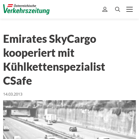
Emirates SkyCargo
kooperiert mit
Kühlkettenspezialist
CSafe
14.03.2013