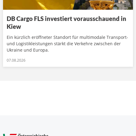
DB Cargo FLS investiert vorausschauend in
Kiew
Ein kürzlich eröffneter Standort für multimodale Transport-
und Logistikleistungen stärkt die Verkehre zwischen der
Ukraine und Europa.
07.08.2026