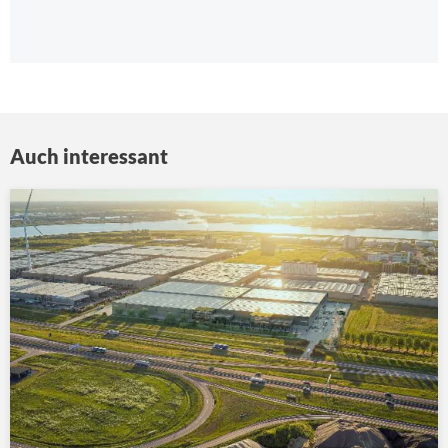
Auch interessant