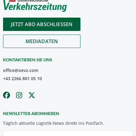
JETZT ABO ABSCHLIESSEN
MEDIADATEN
KONTAKTIEREN SIE UNS
office@oevz.com
+43 2266 801 05 10
NEWSLETTER ABONNIEREN
Täglich aktuelle Logistik-News direkt ins Postfach.
Vorname