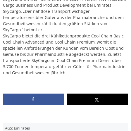
Cargo Business und Product Development bei Emirates
SkyCargo. „Der nahtlose Transport wichtiger
temperatursensibler Güter aus der Pharmabranche und dem
Gesundheitswesen zählt du den größten Stärken von
SkyCargo,” betont er.
SkyCargo bietet die drei Kühlkettenprodukte Cool Chain Basic,
Cool Chain Advanced und Cool Chain Premium, womit die
speziellen Anforderungen der Kunden vom Bereich Obst und
Gemüse bis zur Pharmaindustrie abgedeckt werden. Zuletzt
transportierte SkyCargo im Cool Chain Premium-Dienst über
3.700 Tonnen temperaturgeführter Güter für Pharmaindustrie
und Gesundheitswesen jährlich.
TAGS:
Emirates