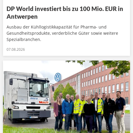
DP World investiert bis zu 100 Mio. EUR in
Antwerpen
Ausbau der Kühllogistikkapazität für Pharma- und
Gesundheitsprodukte, verderbliche Güter sowie weitere
Spezialbranchen.
07.08.2026