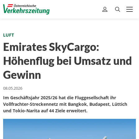
LUFT
Emirates SkyCargo:
Höhenflug bei Umsatz und
Gewinn
08.05.2026
Im Geschäftsjahr 2025/26 hat die Fluggesellschaft ihr
Vollfrachter-Streckennetz mit Bangkok, Budapest, Lüttich
und Tokio-Narita auf 44 Ziele erweitert.