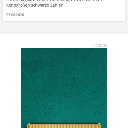
Kenngrößen schwarze Zahlen.
05.08.2026
ANZEIGE