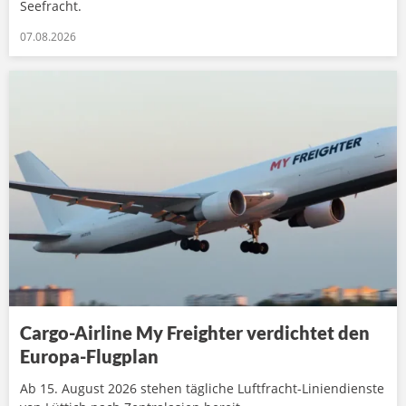
Seefracht.
07.08.2026
Cargo-Airline My Freighter verdichtet den
Europa-Flugplan
Ab 15. August 2026 stehen tägliche Luftfracht-Liniendienste