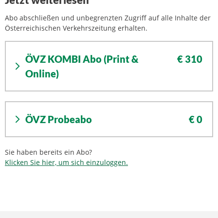
Jetzt weiterlesen
Abo abschließen und unbegrenzten Zugriff auf alle Inhalte der
Österreichischen Verkehrszeitung erhalten.
ÖVZ KOMBI Abo (Print &
€ 310
Online)
ÖVZ Probeabo
€ 0
Sie haben bereits ein Abo?
Klicken Sie hier, um sich einzuloggen.