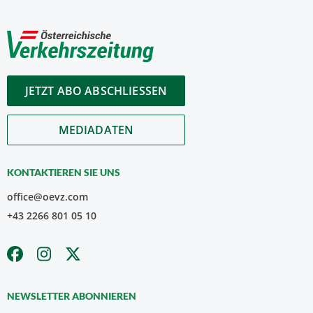
JETZT ABO ABSCHLIESSEN
MEDIADATEN
KONTAKTIEREN SIE UNS
office@oevz.com
+43 2266 801 05 10
NEWSLETTER ABONNIEREN