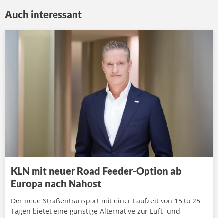
Auch interessant
KLN mit neuer Road Feeder-Option ab
Europa nach Nahost
Der neue Straßentransport mit einer Laufzeit von 15 to 25
Tagen bietet eine günstige Alternative zur Luft- und