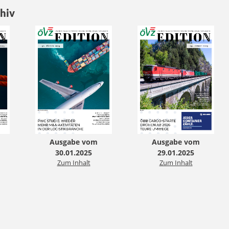
hiv
Ausgabe vom
Ausgabe vom
30.01.2025
29.01.2025
Zum Inhalt
Zum Inhalt