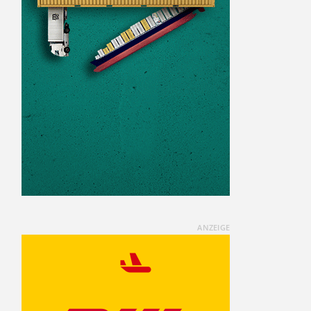
ANZEIGE