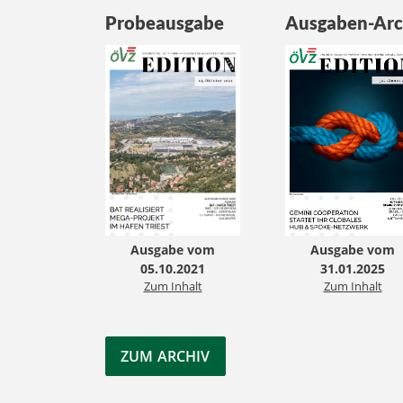
Probeausgabe
Ausgaben-Arc
Ausgabe vom
Ausgabe vom
05.10.2021
31.01.2025
Zum Inhalt
Zum Inhalt
ZUM ARCHIV