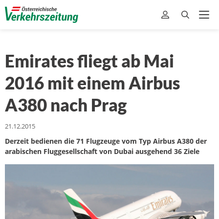
Emirates fliegt ab Mai
2016 mit einem Airbus
A380 nach Prag
21.12.2015
Derzeit bedienen die 71 Flugzeuge vom Typ Airbus A380 der
arabischen Fluggesellschaft von Dubai ausgehend 36 Ziele