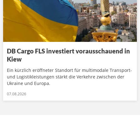
DB Cargo FLS investiert vorausschauend in
Kiew
Ein kürzlich eröffneter Standort für multimodale Transport-
und Logistikleistungen stärkt die Verkehre zwischen der
Ukraine und Europa.
07.08.2026