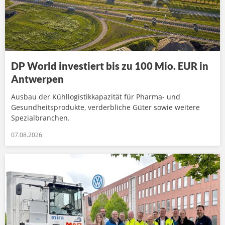
DP World investiert bis zu 100 Mio. EUR in
Antwerpen
Ausbau der Kühllogistikkapazität für Pharma- und
Gesundheitsprodukte, verderbliche Güter sowie weitere
Spezialbranchen.
07.08.2026