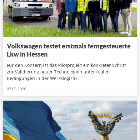
Volkswagen testet erstmals ferngesteuerte
Lkw in Hessen
Für den Konzern ist das Pilotprojekt ein konkreter Schritt
zur Validierung neuer Technologien unter realen
Bedingungen in der Werkslogistik.
07.08.2026