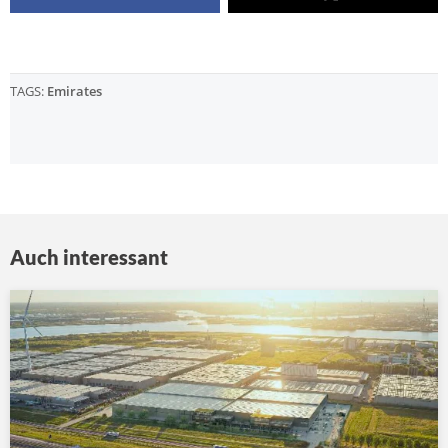
TAGS:
Emirates
Auch interessant