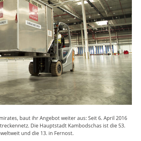
irates, baut ihr Angebot weiter aus: Seit 6. April 2016
Streckennetz. Die Hauptstadt Kambodschas ist die 53.
weltweit und die 13. in Fernost.