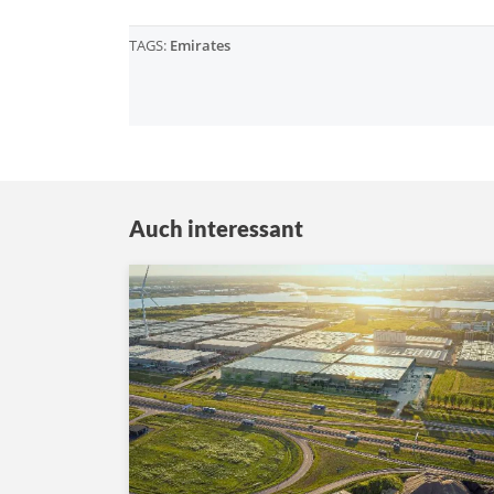
TAGS:
Emirates
Auch interessant