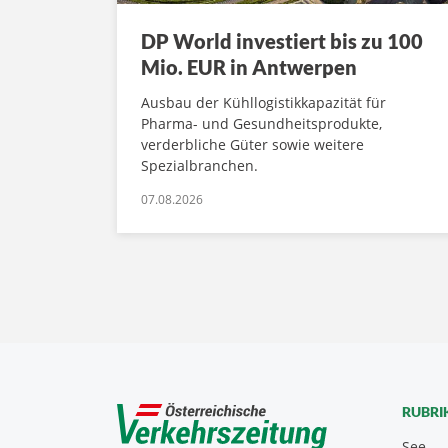
DP World investiert bis zu 100
Mio. EUR in Antwerpen
Ausbau der Kühllogistikkapazität für
Pharma- und Gesundheitsprodukte,
verderbliche Güter sowie weitere
Spezialbranchen.
07.08.2026
RUBRI
See