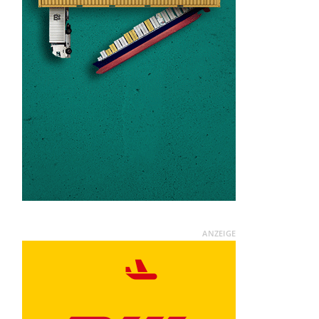
ANZEIGE