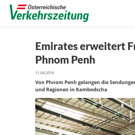
Emirates erweitert 
Phnom Penh
11.04.2016
Von Phnom Penh gelangen die Sendungen 
und Regionen in Kambodscha