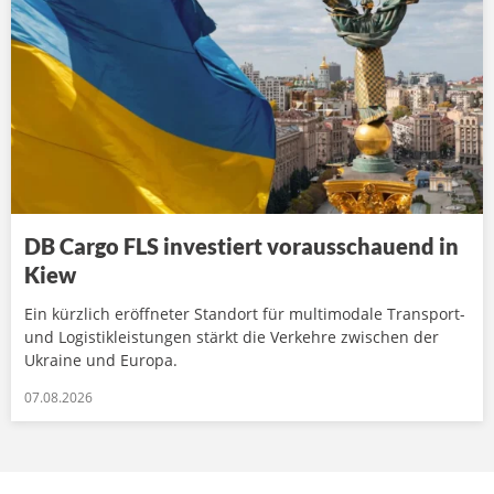
DB Cargo FLS investiert vorausschauend in
Kiew
Ein kürzlich eröffneter Standort für multimodale Transport-
und Logistikleistungen stärkt die Verkehre zwischen der
Ukraine und Europa.
07.08.2026