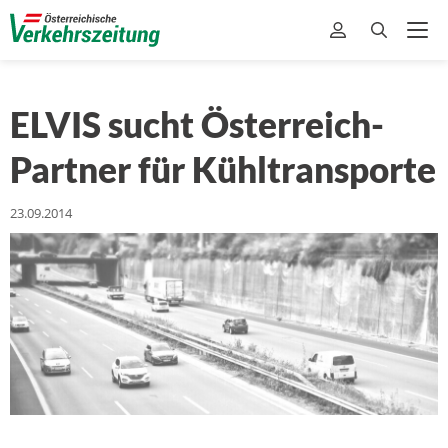
ELVIS sucht Österreich-
Partner für Kühltransporte
23.09.2014