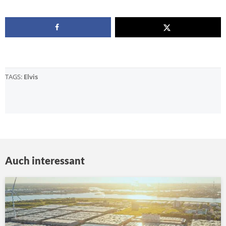
TAGS:
Elvis
Auch interessant