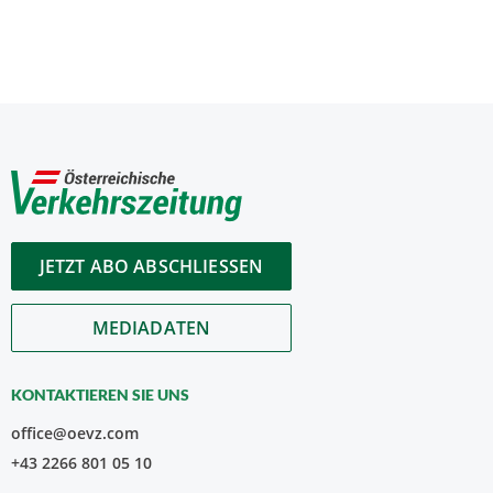
JETZT ABO ABSCHLIESSEN
MEDIADATEN
KONTAKTIEREN SIE UNS
office@oevz.com
+43 2266 801 05 10