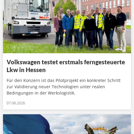
Volkswagen testet erstmals ferngesteuerte
Lkw in Hessen
Für den Konzern ist das Pilotprojekt ein konkreter Schritt
zur Validierung neuer Technologien unter realen
Bedingungen in der Werkslogistik.
07.08.2026