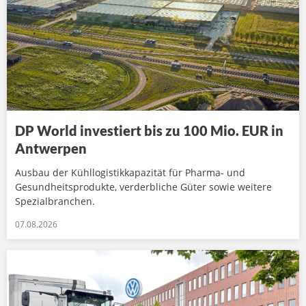
DP World investiert bis zu 100 Mio. EUR in
Antwerpen
Ausbau der Kühllogistikkapazität für Pharma- und
Gesundheitsprodukte, verderbliche Güter sowie weitere
Spezialbranchen.
07.08.2026