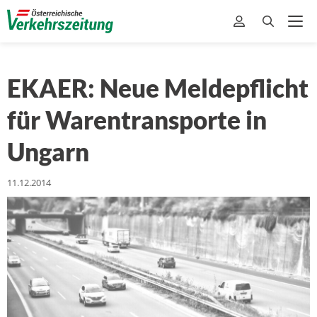
EKAER: Neue Meldepflicht
für Warentransporte in
Ungarn
11.12.2014