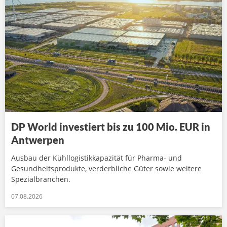
DP World investiert bis zu 100 Mio. EUR in
Antwerpen
Ausbau der Kühllogistikkapazität für Pharma- und
Gesundheitsprodukte, verderbliche Güter sowie weitere
Spezialbranchen.
07.08.2026