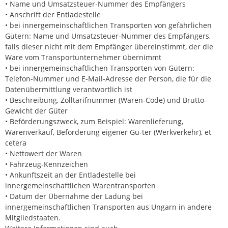
• Name und Umsatzsteuer-Nummer des Empfängers
• Anschrift der Entladestelle
• bei innergemeinschaftlichen Transporten von gefährlichen
Gütern: Name und Umsatzsteuer-Nummer des Empfängers,
falls dieser nicht mit dem Empfänger übereinstimmt, der die
Ware vom Transportunternehmer übernimmt
• bei innergemeinschaftlichen Transporten von Gütern:
Telefon-Nummer und E-Mail-Adresse der Person, die für die
Datenübermittlung verantwortlich ist
• Beschreibung, Zolltarifnummer (Waren-Code) und Brutto-
Gewicht der Güter
• Beförderungszweck, zum Beispiel: Warenlieferung,
Warenverkauf, Beförderung eigener Gü-ter (Werkverkehr), et
cetera
• Nettowert der Waren
• Fahrzeug-Kennzeichen
• Ankunftszeit an der Entladestelle bei
innergemeinschaftlichen Warentransporten
• Datum der Übernahme der Ladung bei
innergemeinschaftlichen Transporten aus Ungarn in andere
Mitgliedstaaten.