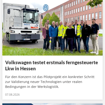
Volkswagen testet erstmals ferngesteuerte
Lkw in Hessen
Für den Konzern ist das Pilotprojekt ein konkreter Schritt
zur Validierung neuer Technologien unter realen
Bedingungen in der Werkslogistik.
07.08.2026