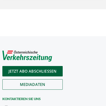
JETZT ABO ABSCHLIESSEN
MEDIADATEN
KONTAKTIEREN SIE UNS