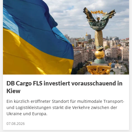
DB Cargo FLS investiert vorausschauend in
Kiew
Ein kürzlich eröffneter Standort für multimodale Transport-
und Logistikleistungen stärkt die Verkehre zwischen der
Ukraine und Europa.
07.08.2026