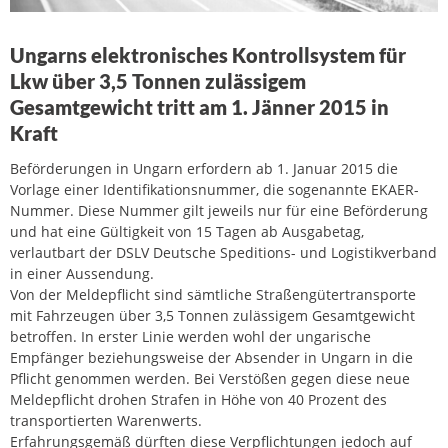
Ungarns elektronisches Kontrollsystem für
Lkw über 3,5 Tonnen zulässigem
Gesamtgewicht tritt am 1. Jänner 2015 in
Kraft
Beförderungen in Ungarn erfordern ab 1. Januar 2015 die
Vorlage einer Identifikationsnummer, die sogenannte EKAER-
Nummer. Diese Nummer gilt jeweils nur für eine Beförderung
und hat eine Gültigkeit von 15 Tagen ab Ausgabetag,
verlautbart der DSLV Deutsche Speditions- und Logistikverband
in einer Aussendung.
Von der Meldepflicht sind sämtliche Straßengütertransporte
mit Fahrzeugen über 3,5 Tonnen zulässigem Gesamtgewicht
betroffen. In erster Linie werden wohl der ungarische
Empfänger beziehungsweise der Absender in Ungarn in die
Pflicht genommen werden. Bei Verstößen gegen diese neue
Meldepflicht drohen Strafen in Höhe von 40 Prozent des
transportierten Warenwerts.
Erfahrungsgemäß dürften diese Verpflichtungen jedoch auf