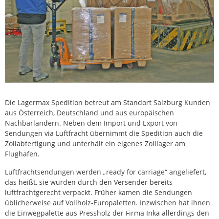
Die Lagermax Spedition betreut am Standort Salzburg Kunden
aus Österreich, Deutschland und aus europäischen
Nachbarländern. Neben dem Import und Export von
Sendungen via Luftfracht übernimmt die Spedition auch die
Zollabfertigung und unterhält ein eigenes Zolllager am
Flughafen.
Luftfrachtsendungen werden „ready for carriage“ angeliefert,
das heißt, sie wurden durch den Versender bereits
luftfrachtgerecht verpackt. Früher kamen die Sendungen
üblicherweise auf Vollholz-Europaletten. Inzwischen hat ihnen
die Einwegpalette aus Pressholz der Firma Inka allerdings den