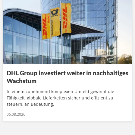
DHL Group investiert weiter in nachhaltiges
Wachstum
In einem zunehmend komplexen Umfeld gewinnt die
Fähigkeit, globale Lieferketten sicher und effizient zu
steuern, an Bedeutung.
06.08.2026