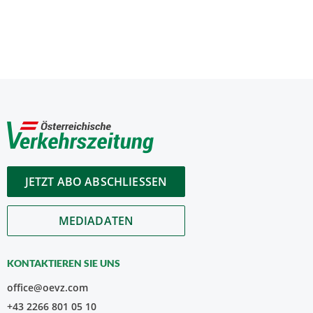
JETZT ABO ABSCHLIESSEN
MEDIADATEN
KONTAKTIEREN SIE UNS
office@oevz.com
+43 2266 801 05 10