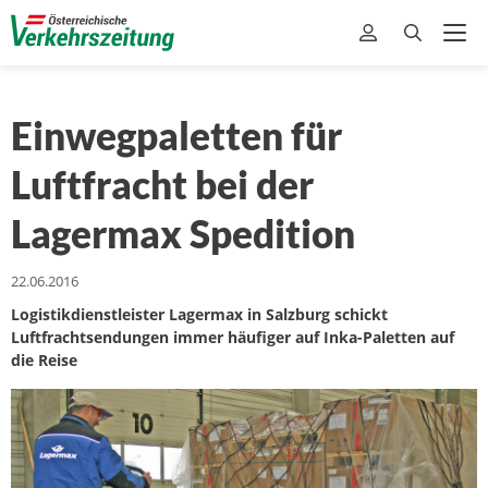
Einwegpaletten für
Luftfracht bei der
Lagermax Spedition
22.06.2016
Logistikdienstleister Lagermax in Salzburg schickt
Luftfrachtsendungen immer häufiger auf Inka-Paletten auf
die Reise