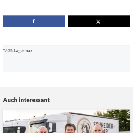
TAGS:
Lagermax
Auch interessant