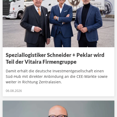
Speziallogistiker Schneider + Peklar wird
Teil der Vitaira Firmengruppe
Damit erhält die deutsche Investmentgesellschaft einen
Süd-Hub mit direkter Anbindung an die CEE-Märkte sowie
weiter in Richtung Zentralasien.
06.08.2026