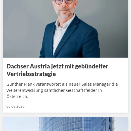
Dachser Austria jetzt mit gebündelter
Vertriebsstrategie
Günther Plank verantwortet als neuer Sales Manager die
Weiterentwicklung sämtlicher Geschäftsfelder in
Österreich.
06.08.2026