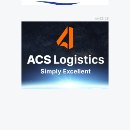
ANZEIGE