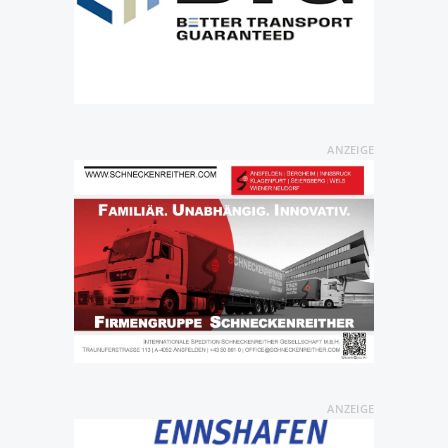
ANZEIGE
ANZEIGE