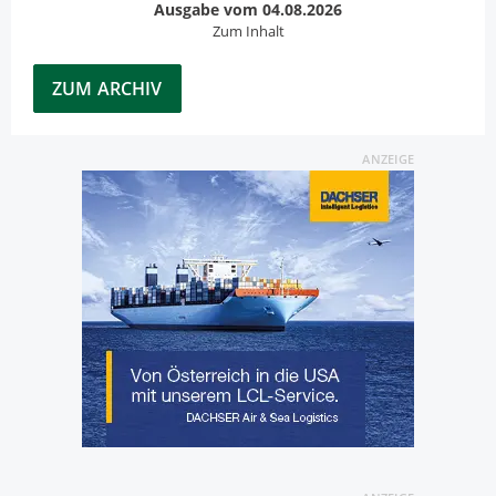
Ausgabe vom 04.08.2026
Zum Inhalt
ZUM ARCHIV
ANZEIGE