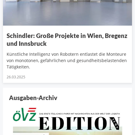
Schindler: Große Projekte in Wien, Bregenz
und Innsbruck
Künstliche Intelligenz von Robotern entlastet die Monteure
von monotonen, gefährlichen und gesundheitsbelastenden
Tätigkeiten.
26.03.2025
Ausgaben-Archiv