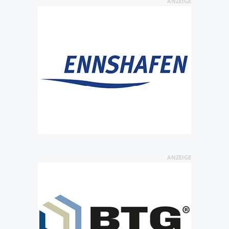
ANZEIGE
ANZEIGE