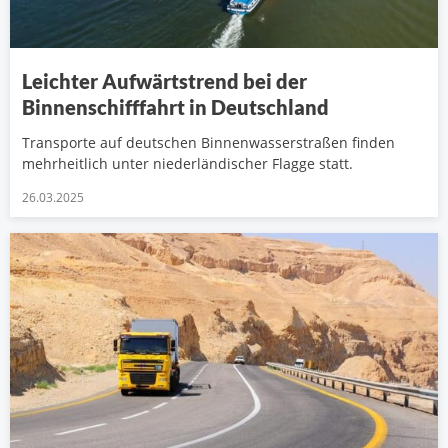
Leichter Aufwärtstrend bei der
Binnenschifffahrt in Deutschland
Transporte auf deutschen Binnenwasserstraßen finden
mehrheitlich unter niederländischer Flagge statt.
26.03.2025