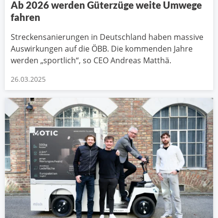
Ab 2026 werden Güterzüge weite Umwege
fahren
Streckensanierungen in Deutschland haben massive
Auswirkungen auf die ÖBB. Die kommenden Jahre
werden „sportlich“, so CEO Andreas Matthä.
26.03.2025