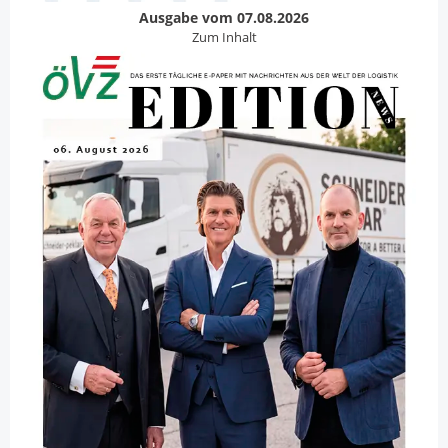
Ausgabe vom 07.08.2026
Zum Inhalt