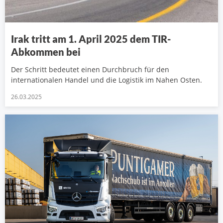
Irak tritt am 1. April 2025 dem TIR-
Abkommen bei
Der Schritt bedeutet einen Durchbruch für den
internationalen Handel und die Logistik im Nahen Osten.
26.03.2025