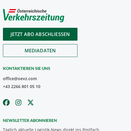
JETZT ABO ABSCHLIESSEN
MEDIADATEN
KONTAKTIEREN SIE UNS
office@oevz.com
+43 2266 801 05 10
NEWSLETTER ABONNIEREN
Täglich aktuelle Logistik-News direkt ins Postfach.