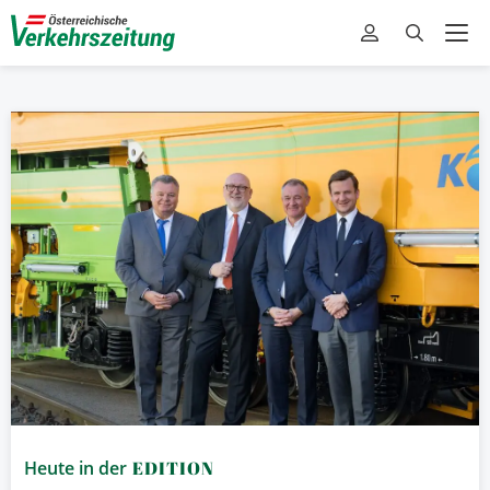
Heute in der
EDITION