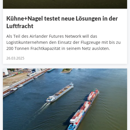
Kühne+Nagel testet neue Lösungen in der
Luftfracht
Als Teil des Airlander Futures Network will das
Logistikunternehmen den Einsatz der Flugzeuge mit bis zu
200 Tonnen Frachtkapazität in seinem Netz ausloten.
26.03.2025