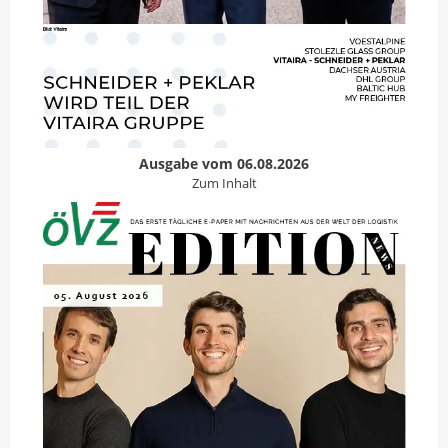
Ausgabe vom 06.08.2026
Zum Inhalt