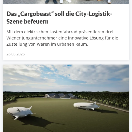
Das „Cargobeast“ soll die City-Logistik-
Szene befeuern
Mit dem elektrischen Lastenfahrrad präsentieren drei
Wiener Jungunternehmer eine innovative Lösung für die
Zustellung von Waren im urbanen Raum.
26.03.2025