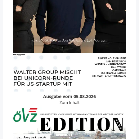
Ausgabe vom 05.08.2026
Zum Inhalt