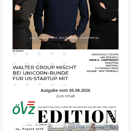
Ausgabe vom 05.08.2026
Zum Inhalt