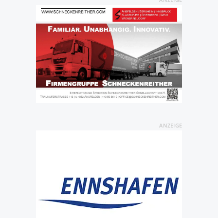
ANZEIGE