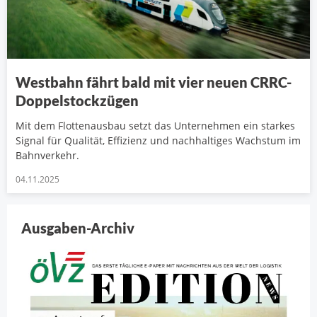
Westbahn fährt bald mit vier neuen CRRC-
Doppelstockzügen
Mit dem Flottenausbau setzt das Unternehmen ein starkes
Signal für Qualität, Effizienz und nachhaltiges Wachstum im
Bahnverkehr.
04.11.2025
Ausgaben-Archiv