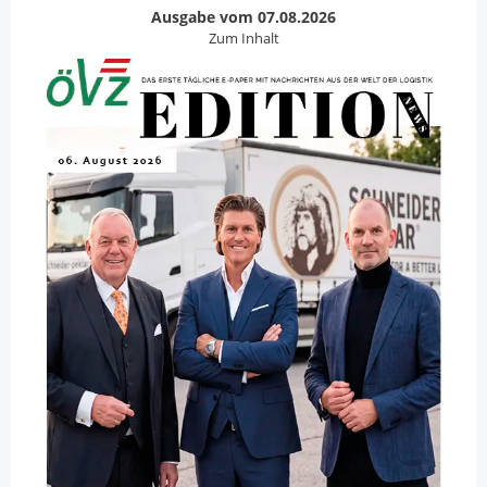
Ausgabe vom 07.08.2026
Zum Inhalt