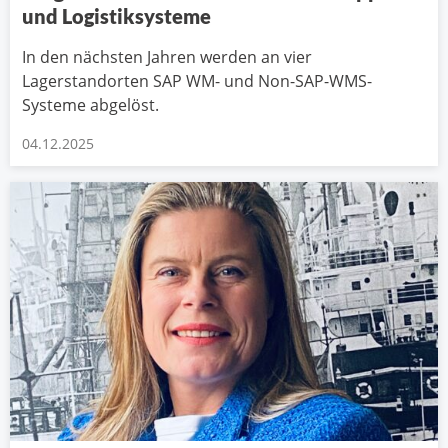
und Logistiksysteme
In den nächsten Jahren werden an vier
Lagerstandorten SAP WM- und Non-SAP-WMS-
Systeme abgelöst.
04.12.2025