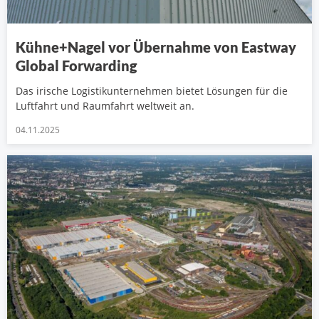
Kühne+Nagel vor Übernahme von Eastway
Global Forwarding
Das irische Logistikunternehmen bietet Lösungen für die
Luftfahrt und Raumfahrt weltweit an.
04.11.2025