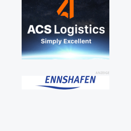
ANZEIGE