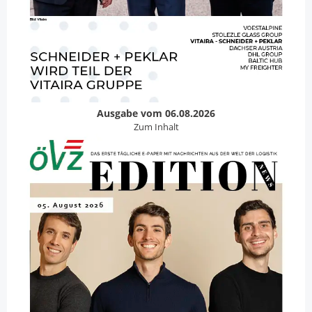
Ausgabe vom 06.08.2026
Zum Inhalt