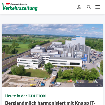
Heute in der
EDITION
Berglandmilch harmonisiert mit Knapp IT-