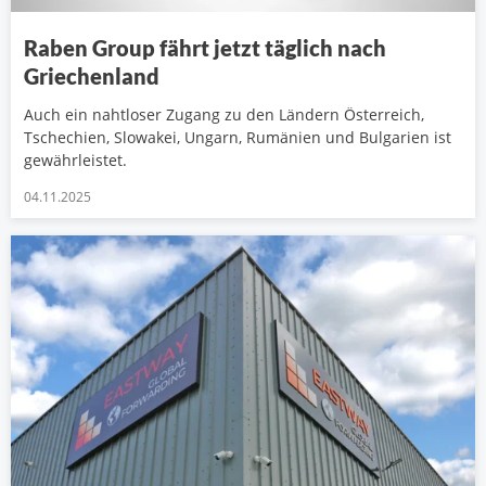
Raben Group fährt jetzt täglich nach
Griechenland
Auch ein nahtloser Zugang zu den Ländern Österreich,
Tschechien, Slowakei, Ungarn, Rumänien und Bulgarien ist
gewährleistet.
04.11.2025