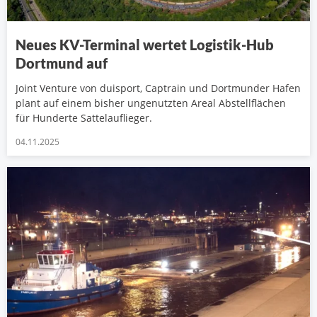
Neues KV-Terminal wertet Logistik-Hub
Dortmund auf
Joint Venture von duisport, Captrain und Dortmunder Hafen
plant auf einem bisher ungenutzten Areal Abstellflächen
für Hunderte Sattelauflieger.
04.11.2025