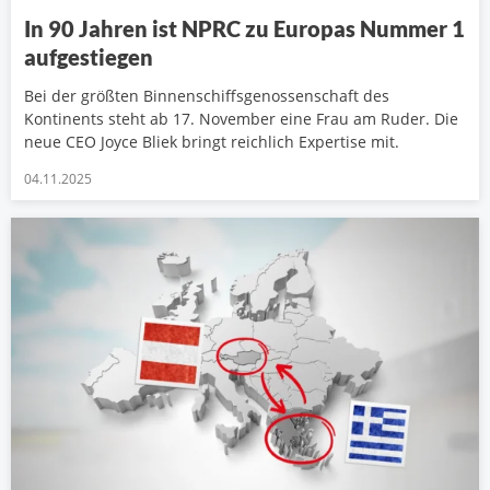
In 90 Jahren ist NPRC zu Europas Nummer 1
aufgestiegen
Bei der größten Binnenschiffsgenossenschaft des
Kontinents steht ab 17. November eine Frau am Ruder. Die
neue CEO Joyce Bliek bringt reichlich Expertise mit.
04.11.2025