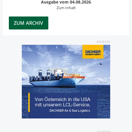
Ausgabe vom 04.08.2026
Zum Inhalt
ZUM ARCHIV
ANZEIGE
ANZEIGE