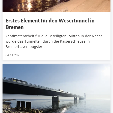
Erstes Element für den Wesertunnel in
Bremen
Zentimeterarbeit für alle Beteiligten: Mitten in der Nacht
wurde das Tunnelteil durch die Kaiserschleuse in
Bremerhaven bugsiert.
04.11.2025