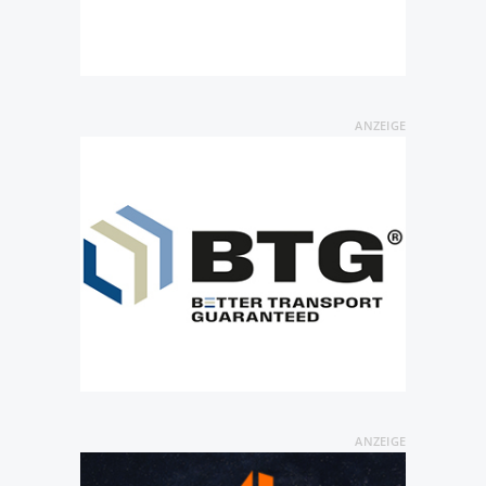
ANZEIGE
ANZEIGE