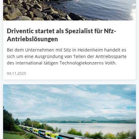
Driventic startet als Spezialist für Nfz-
Antriebslösungen
Bei dem Unternehmen mit Sitz in Heidenheim handelt es
sich um eine Ausgründung von Teilen der Antriebssparte
des international tätigen Technologiekonzerns Voith.
04.11.2025