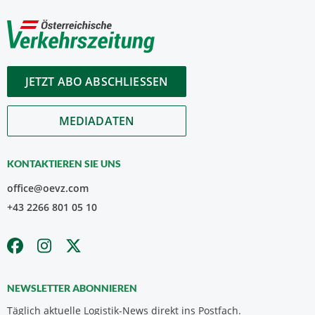
JETZT ABO ABSCHLIESSEN
MEDIADATEN
KONTAKTIEREN SIE UNS
office@oevz.com
+43 2266 801 05 10
NEWSLETTER ABONNIEREN
Täglich aktuelle Logistik-News direkt ins Postfach.