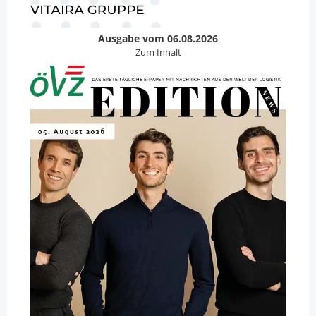
Ausgabe vom 06.08.2026
Zum Inhalt