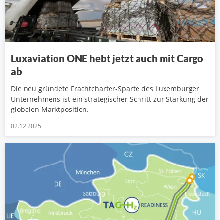
Luxaviation ONE hebt jetzt auch mit Cargo
ab
Die neu gründete Frachtcharter-Sparte des Luxemburger
Unternehmens ist ein strategischer Schritt zur Stärkung der
globalen Marktposition.
02.12.2025