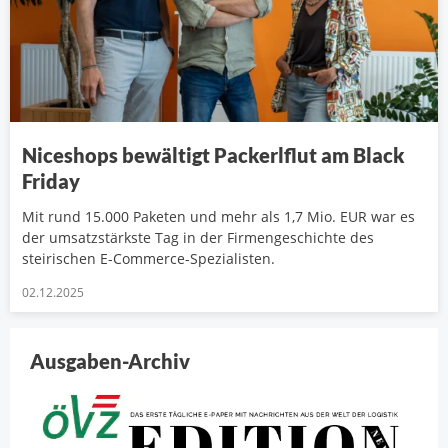
Niceshops bewältigt Packerlflut am Black
Friday
Mit rund 15.000 Paketen und mehr als 1,7 Mio. EUR war es
der umsatzstärkste Tag in der Firmengeschichte des
steirischen E-Commerce-Spezialisten.
02.12.2025
Ausgaben-Archiv