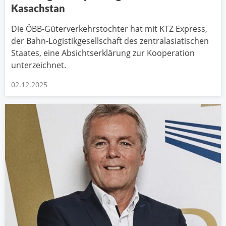
Kasachstan
Die ÖBB-Güterverkehrstochter hat mit KTZ Express,
der Bahn-Logistikgesellschaft des zentralasiatischen
Staates, eine Absichtserklärung zur Kooperation
unterzeichnet.
02.12.2025