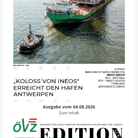
Ausgabe vom 04.08.2026
Zum Inhalt