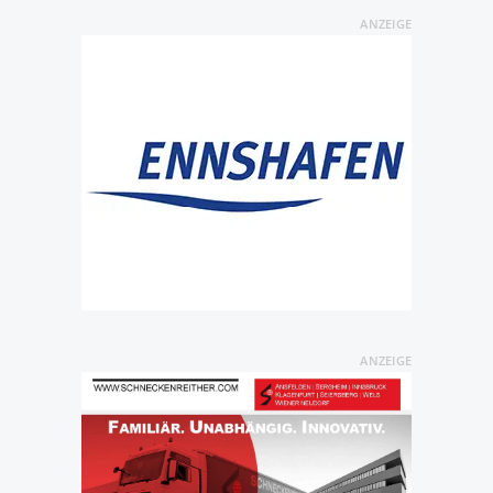
ANZEIGE
ANZEIGE