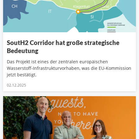
SoutH2 Corridor hat große strategische
Bedeutung
Das Projekt ist eines der zentralen europäischen
Wasserstoff-Infrastrukturvorhaben, was die EU-Kommission
jetzt bestätigt.
02.12.2025