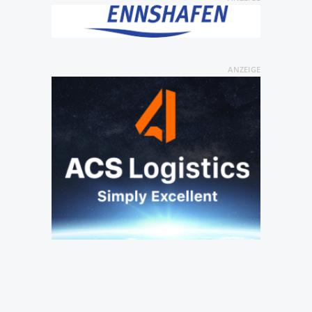
ANZEIGE