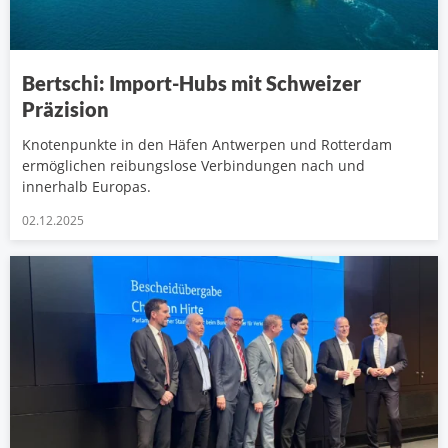
Bertschi: Import-Hubs mit Schweizer
Präzision
Knotenpunkte in den Häfen Antwerpen und Rotterdam
ermöglichen reibungslose Verbindungen nach und
innerhalb Europas.
02.12.2025