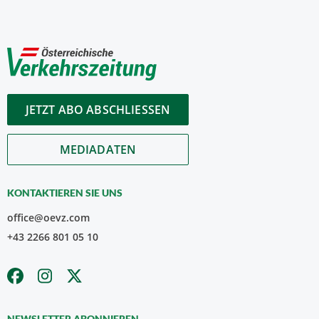
JETZT ABO ABSCHLIESSEN
MEDIADATEN
KONTAKTIEREN SIE UNS
office@oevz.com
+43 2266 801 05 10
NEWSLETTER ABONNIEREN