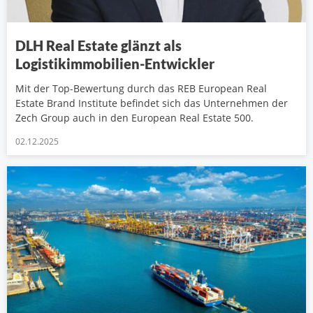
DLH Real Estate glänzt als
Logistikimmobilien-Entwickler
Mit der Top-Bewertung durch das REB European Real
Estate Brand Institute befindet sich das Unternehmen der
Zech Group auch in den European Real Estate 500.
02.12.2025