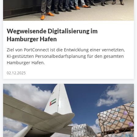
Wegweisende Digitalisierung im
Hamburger Hafen
Ziel von PortConnect ist die Entwicklung einer vernetzten,
KI-gestützten Personalbedarfsplanung für den gesamten
Hamburger Hafen.
02.12.2025