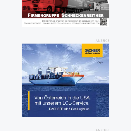
ANZEIGE
ANZEIGE