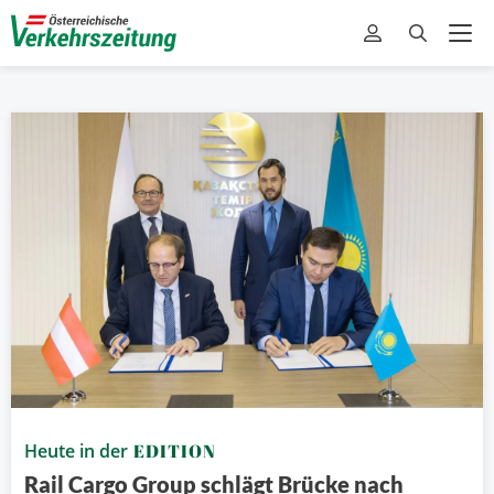
Heute in der
EDITION
Rail Cargo Group schlägt Brücke nach