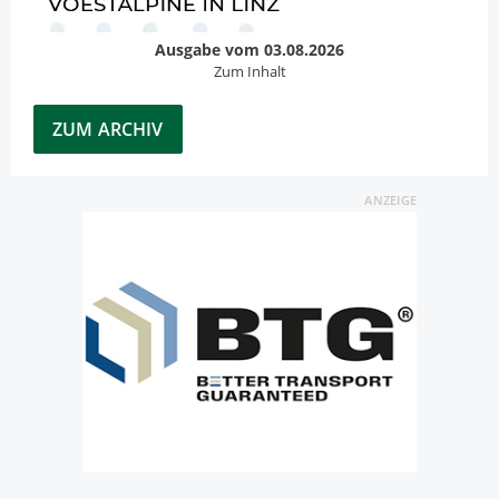
Ausgabe vom 03.08.2026
Zum Inhalt
ZUM ARCHIV
ANZEIGE