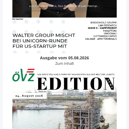
Ausgabe vom 05.08.2026
Zum Inhalt