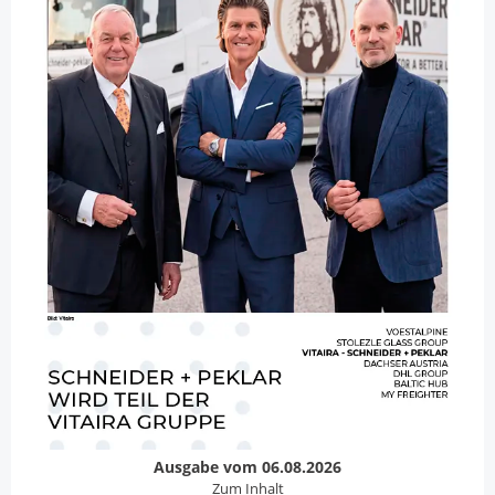
Ausgabe vom 06.08.2026
Zum Inhalt