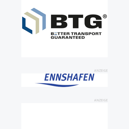
ANZEIGE
ANZEIGE