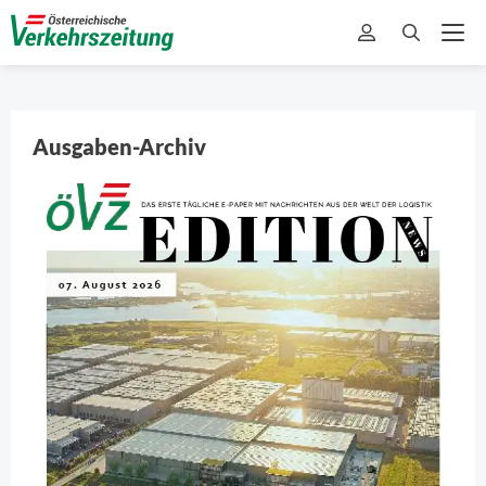
Ausgaben-Archiv