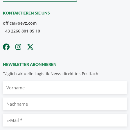
KONTAKTIEREN SIE UNS
office@oevz.com
+43 2266 801 05 10
NEWSLETTER ABONNIEREN
Täglich aktuelle Logistik-News direkt ins Postfach.
Vorname
Nachname
E-
Mail