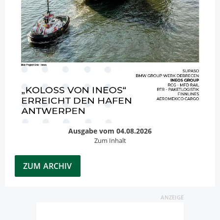
Ausgabe vom 04.08.2026
Zum Inhalt
ZUM ARCHIV
ANZEIGE