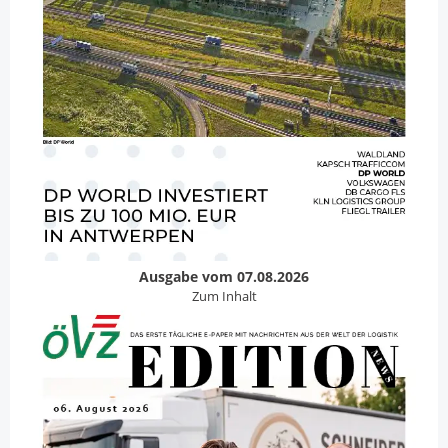
Ausgabe vom 07.08.2026
Zum Inhalt