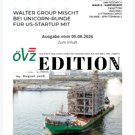
Ausgabe vom 05.08.2026
Zum Inhalt