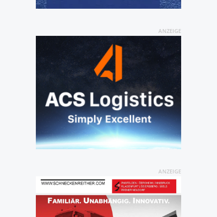
ANZEIGE
ANZEIGE