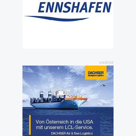
ANZEIGE