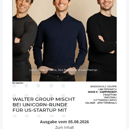
Ausgabe vom 05.08.2026
Zum Inhalt