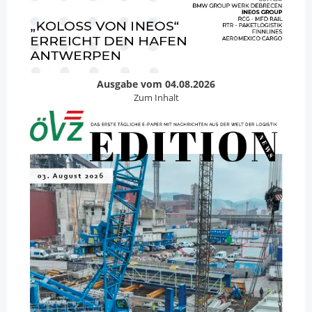
Ausgabe vom 04.08.2026
Zum Inhalt