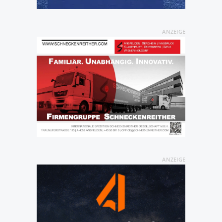
ANZEIGE
ANZEIGE