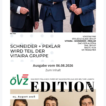
Ausgabe vom 06.08.2026
Zum Inhalt