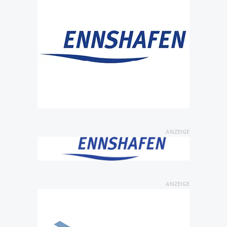
ANZEIGE
ANZEIGE