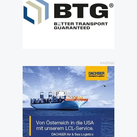
ANZEIGE