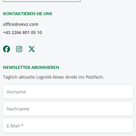
KONTAKTIEREN SIE UNS
office@oevz.com
+43 2266 801 05 10
NEWSLETTER ABONNIEREN
Täglich aktuelle Logistik-News direkt ins Postfach.
Vorname
Nachname
E-
Mail