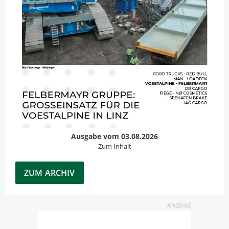
Ausgabe vom 03.08.2026
Zum Inhalt
ZUM ARCHIV
ANZEIGE