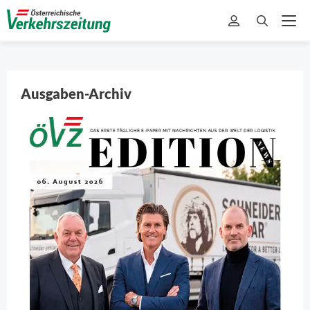
Ausgaben-Archiv