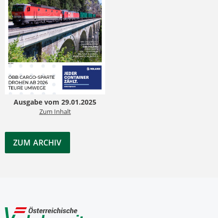
Ausgabe vom 29.01.2025
Zum Inhalt
ZUM ARCHIV