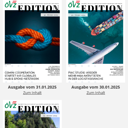
Ausgabe vom 31.01.2025
Ausgabe vom 30.01.2025
Zum Inhalt
Zum Inhalt