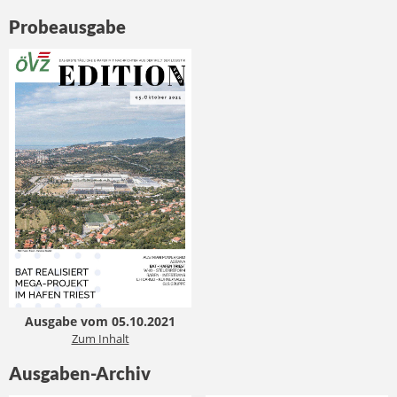
Probeausgabe
Ausgabe vom 05.10.2021
Zum Inhalt
Ausgaben-Archiv