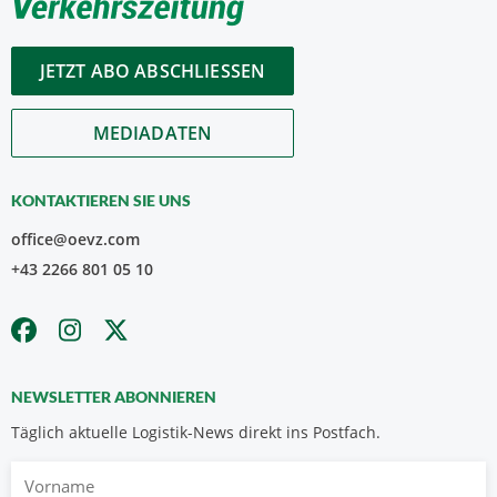
JETZT ABO ABSCHLIESSEN
MEDIADATEN
KONTAKTIEREN SIE UNS
office@oevz.com
+43 2266 801 05 10
NEWSLETTER ABONNIEREN
Täglich aktuelle Logistik-News direkt ins Postfach.
Vorname