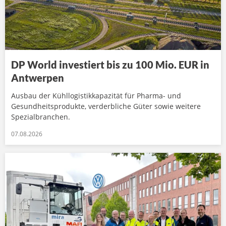
DP World investiert bis zu 100 Mio. EUR in
Antwerpen
Ausbau der Kühllogistikkapazität für Pharma- und
Gesundheitsprodukte, verderbliche Güter sowie weitere
Spezialbranchen.
07.08.2026