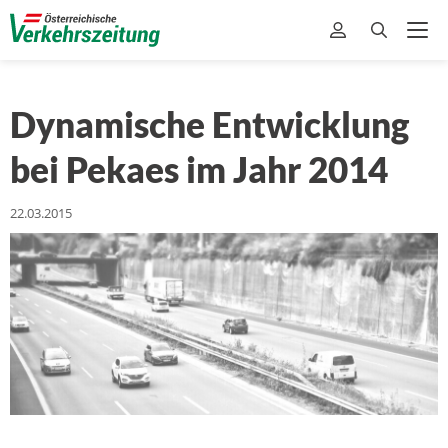
Dynamische Entwicklung
bei Pekaes im Jahr 2014
22.03.2015