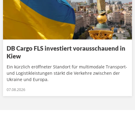
DB Cargo FLS investiert vorausschauend in
Kiew
Ein kürzlich eröffneter Standort für multimodale Transport-
und Logistikleistungen stärkt die Verkehre zwischen der
Ukraine und Europa.
07.08.2026