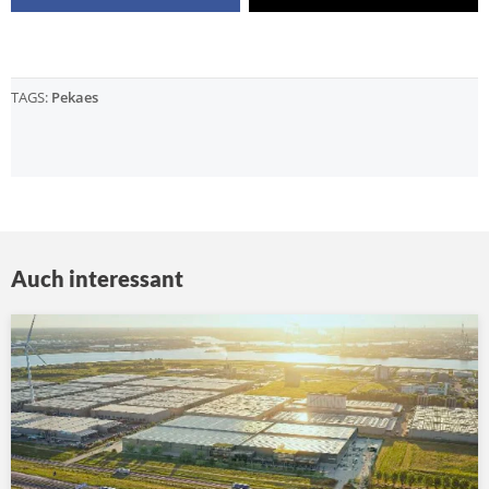
TAGS:
Pekaes
Auch interessant