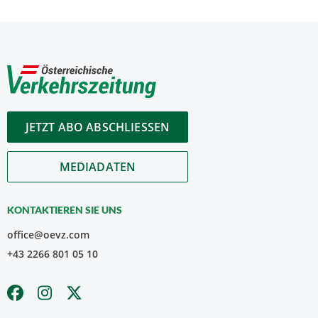
JETZT ABO ABSCHLIESSEN
MEDIADATEN
KONTAKTIEREN SIE UNS
office@oevz.com
+43 2266 801 05 10