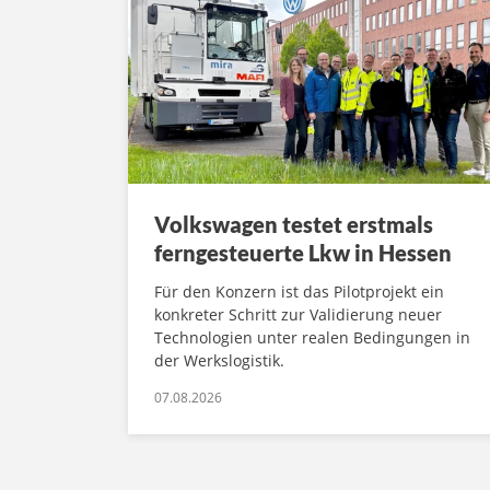
Volkswagen testet erstmals
ferngesteuerte Lkw in Hessen
Für den Konzern ist das Pilotprojekt ein
konkreter Schritt zur Validierung neuer
Technologien unter realen Bedingungen in
der Werkslogistik.
07.08.2026