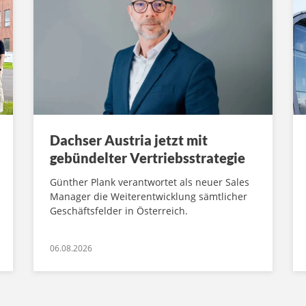
Dachser Austria jetzt mit
gebündelter Vertriebsstrategie
Günther Plank verantwortet als neuer Sales
Manager die Weiterentwicklung sämtlicher
Geschäftsfelder in Österreich.
06.08.2026