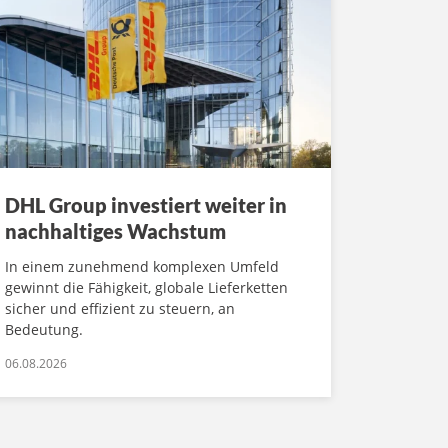
DHL Group investiert weiter in
nachhaltiges Wachstum
In einem zunehmend komplexen Umfeld
gewinnt die Fähigkeit, globale Lieferketten
sicher und effizient zu steuern, an
Bedeutung.
06.08.2026