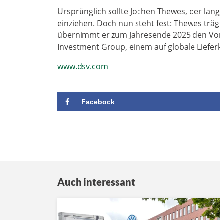
Ursprünglich sollte Jochen Thewes, der lan
einziehen. Doch nun steht fest: Thewes tr
übernimmt er zum Jahresende 2025 den Vors
Investment Group, einem auf globale Liefer
www.dsv.com
Facebook
Auch interessant