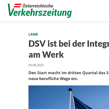
LAND
DSV ist bei der Integ
am Werk
05.08.2025
Den Start macht im dritten Quartal das 
neue berufliche Wege ein.