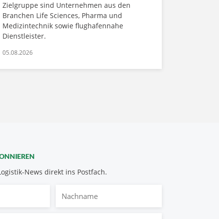
Zielgruppe sind Unternehmen aus den
Branchen Life Sciences, Pharma und
Medizintechnik sowie flughafennahe
Dienstleister.
05.08.2026
BONNIEREN
Logistik-News direkt ins Postfach.
Nachname