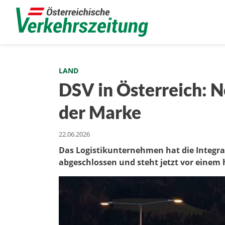
LAND
DSV in Österreich: No
der Marke
22.06.2026
Das Logistikunternehmen hat die Integr
abgeschlossen und steht jetzt vor einem 