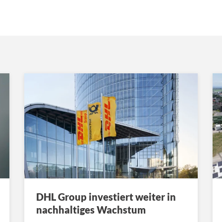
DHL Group investiert weiter in
nachhaltiges Wachstum