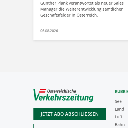
Günther Plank verantwortet als neuer Sales
Manager die Weiterentwicklung sämtlicher
Geschäftsfelder in Österreich.
06.08.2026
RUBRI
See
Land
JETZT ABO ABSCHLIESSEN
Luft
Bahn