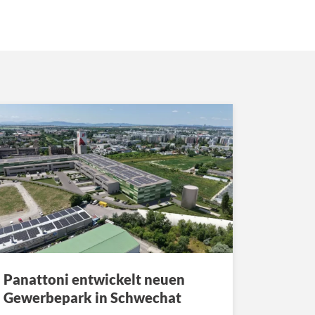
Panattoni entwickelt neuen
Gewerbepark in Schwechat