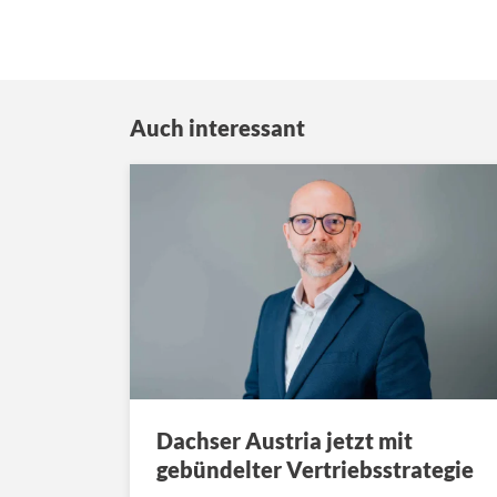
Auch interessant
Dachser Austria jetzt mit
gebündelter Vertriebsstrategie