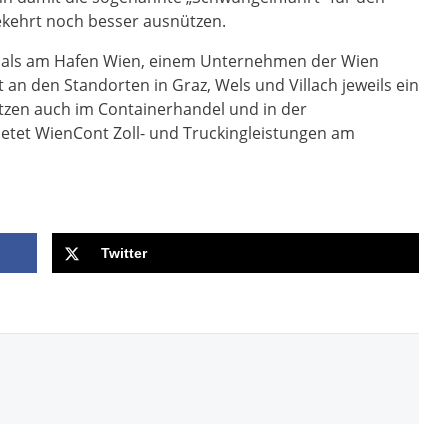
kehrt noch besser ausnützen.
inals am Hafen Wien, einem Unternehmen der Wien
 an den Standorten in Graz, Wels und Villach jeweils ein
ätzen auch im Containerhandel und in der
ietet WienCont Zoll- und Truckingleistungen am
Twitter