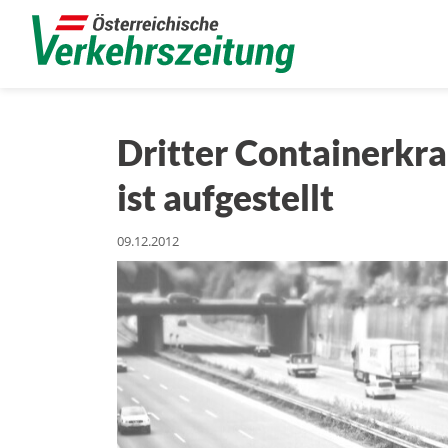
Dritter Containerkr
ist aufgestellt
09.12.2012