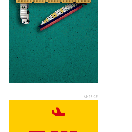
ANZEIGE