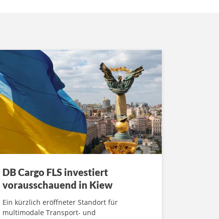
DB Cargo FLS investiert
vorausschauend in Kiew
Ein kürzlich eröffneter Standort für
multimodale Transport- und