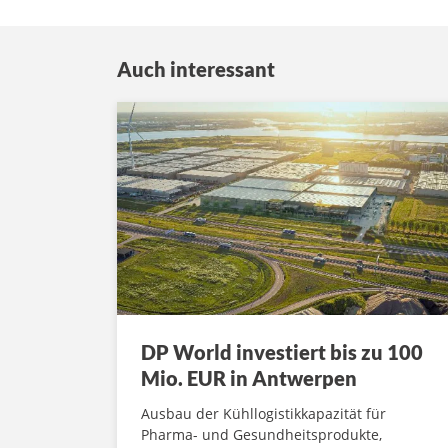
Auch interessant
DP World investiert bis zu 100
Mio. EUR in Antwerpen
Ausbau der Kühllogistikkapazität für
Pharma- und Gesundheitsprodukte,