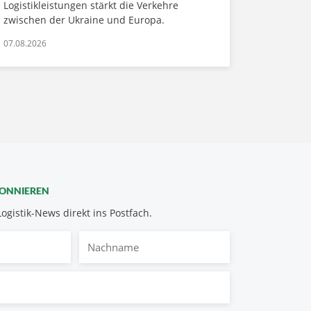
Logistikleistungen stärkt die Verkehre
zwischen der Ukraine und Europa.
07.08.2026
BONNIEREN
Logistik-News direkt ins Postfach.
Nachname