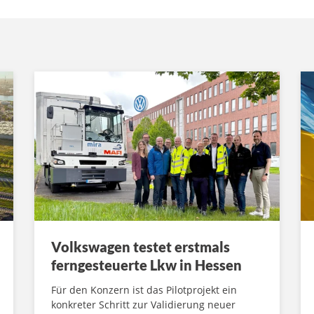
Volkswagen testet erstmals
ferngesteuerte Lkw in Hessen
Für den Konzern ist das Pilotprojekt ein
konkreter Schritt zur Validierung neuer