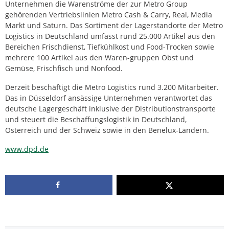
Unternehmen die Warenströme der zur Metro Group
gehörenden Vertriebslinien Metro Cash & Carry, Real, Media
Markt und Saturn. Das Sortiment der Lagerstandorte der Metro
Logistics in Deutschland umfasst rund 25.000 Artikel aus den
Bereichen Frischdienst, Tiefkühlkost und Food-Trocken sowie
mehrere 100 Artikel aus den Waren-gruppen Obst und
Gemüse, Frischfisch und Nonfood.
Derzeit beschäftigt die Metro Logistics rund 3.200 Mitarbeiter.
Das in Düsseldorf ansässige Unternehmen verantwortet das
deutsche Lagergeschäft inklusive der Distributionstransporte
und steuert die Beschaffungslogistik in Deutschland,
Österreich und der Schweiz sowie in den Benelux-Ländern.
www.dpd.de