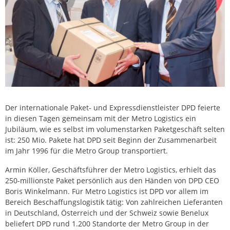
Der internationale Paket- und Expressdienstleister DPD feierte
in diesen Tagen gemeinsam mit der Metro Logistics ein
Jubiläum, wie es selbst im volumenstarken Paketgeschäft selten
ist: 250 Mio. Pakete hat DPD seit Beginn der Zusammenarbeit
im Jahr 1996 für die Metro Group transportiert.
Armin Köller, Geschäftsführer der Metro Logistics, erhielt das
250-millionste Paket persönlich aus den Händen von DPD CEO
Boris Winkelmann. Für Metro Logistics ist DPD vor allem im
Bereich Beschaffungslogistik tätig: Von zahlreichen Lieferanten
in Deutschland, Österreich und der Schweiz sowie Benelux
beliefert DPD rund 1.200 Standorte der Metro Group in der