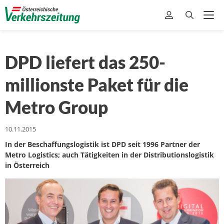
DPD liefert das 250-
millionste Paket für die
Metro Group
10.11.2015
In der Beschaffungslogistik ist DPD seit 1996 Partner der
Metro Logistics; auch Tätigkeiten in der Distributionslogistik
in Österreich