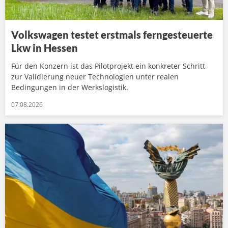
Volkswagen testet erstmals ferngesteuerte
Lkw in Hessen
Für den Konzern ist das Pilotprojekt ein konkreter Schritt
zur Validierung neuer Technologien unter realen
Bedingungen in der Werkslogistik.
07.08.2026