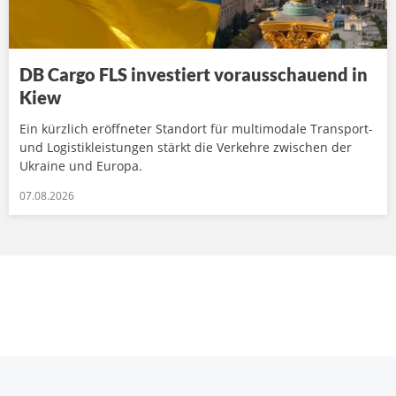
DB Cargo FLS investiert vorausschauend in
Kiew
Ein kürzlich eröffneter Standort für multimodale Transport-
und Logistikleistungen stärkt die Verkehre zwischen der
Ukraine und Europa.
07.08.2026