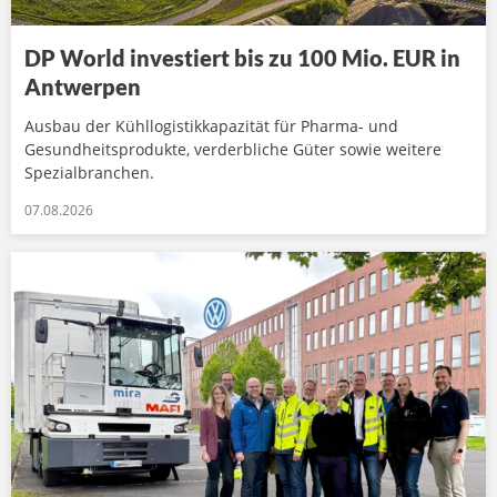
DP World investiert bis zu 100 Mio. EUR in
Antwerpen
Ausbau der Kühllogistikkapazität für Pharma- und
Gesundheitsprodukte, verderbliche Güter sowie weitere
Spezialbranchen.
07.08.2026