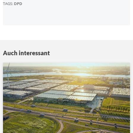
TAGS:
DPD
Auch interessant