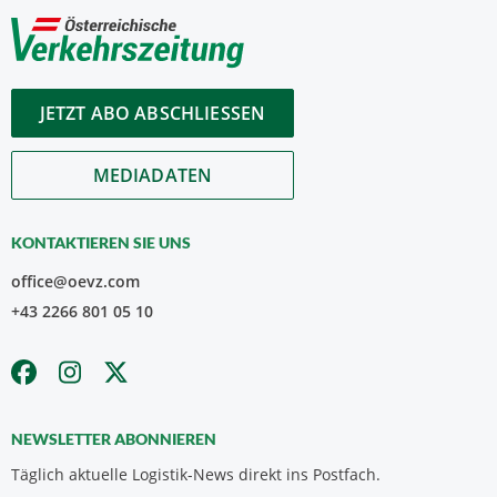
JETZT ABO ABSCHLIESSEN
MEDIADATEN
KONTAKTIEREN SIE UNS
office@oevz.com
+43 2266 801 05 10
NEWSLETTER ABONNIEREN
Täglich aktuelle Logistik-News direkt ins Postfach.