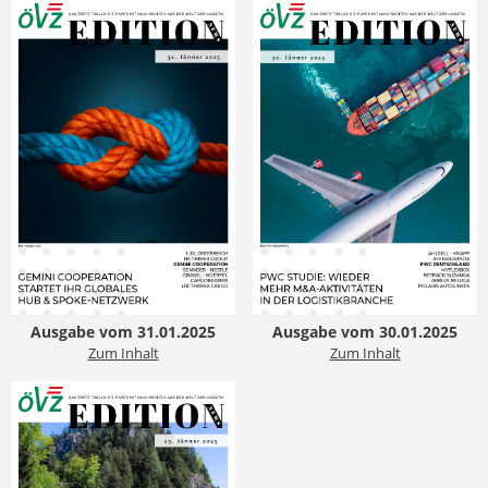
Ausgabe vom 31.01.2025
Ausgabe vom 30.01.2025
Zum Inhalt
Zum Inhalt