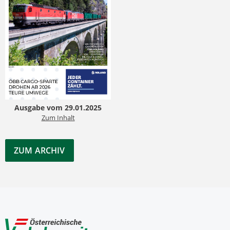
Ausgabe vom 29.01.2025
Zum Inhalt
ZUM ARCHIV