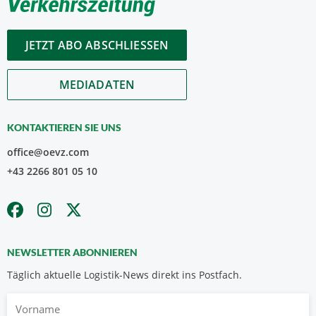
JETZT ABO ABSCHLIESSEN
MEDIADATEN
KONTAKTIEREN SIE UNS
office@oevz.com
+43 2266 801 05 10
NEWSLETTER ABONNIEREN
Täglich aktuelle Logistik-News direkt ins Postfach.
Vorname