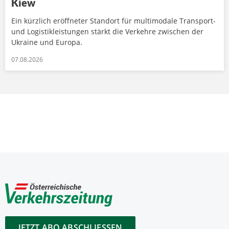
Kiew
Ein kürzlich eröffneter Standort für multimodale Transport-
und Logistikleistungen stärkt die Verkehre zwischen der
Ukraine und Europa.
07.08.2026
JETZT ABO ABSCHLIESSEN