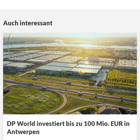
Auch interessant
DP World investiert bis zu 100 Mio. EUR in
Antwerpen