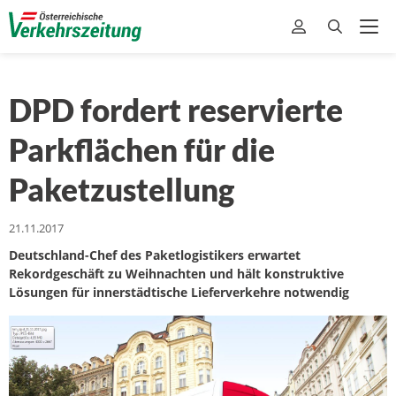
DPD fordert reservierte
Parkflächen für die
Paketzustellung
21.11.2017
Deutschland-Chef des Paketlogistikers erwartet
Rekordgeschäft zu Weihnachten und hält konstruktive
Lösungen für innerstädtische Lieferverkehre notwendig