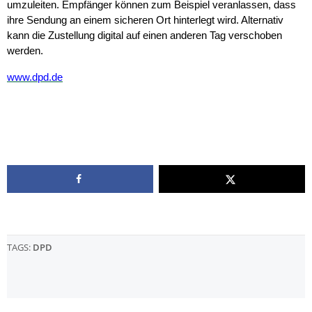
umzuleiten. Empfänger können zum Beispiel veranlassen, dass
ihre Sendung an einem sicheren Ort hinterlegt wird. Alternativ
kann die Zustellung digital auf einen anderen Tag verschoben
werden.
www.dpd.de
TAGS:
DPD