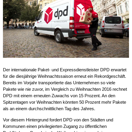
Der internationale Paket- und Expressdienstleister DPD erwartet
für die diesjährige Weihnachtssaison erneut ein Rekordgeschäft.
Bereits im Vorjahr transportierte das Unternehmen so viele
Pakete wie nie zuvor, im Vergleich zu Weihnachten 2016 rechnet
DPD mit einem erneuten Zuwachs von 15 Prozent. An den
Spitzentagen vor Weihnachten könnten 50 Prozent mehr Pakete
als an einem durchschnittlichen Tag des Jahres.
Vor diesem Hintergrund fordert DPD von den Städten und
Kommunen einen privilegierten Zugang zu öffentlichen