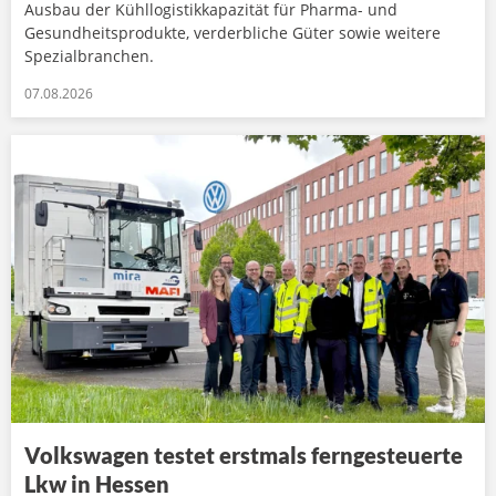
Ausbau der Kühllogistikkapazität für Pharma- und
Gesundheitsprodukte, verderbliche Güter sowie weitere
Spezialbranchen.
07.08.2026
Volkswagen testet erstmals ferngesteuerte
Lkw in Hessen