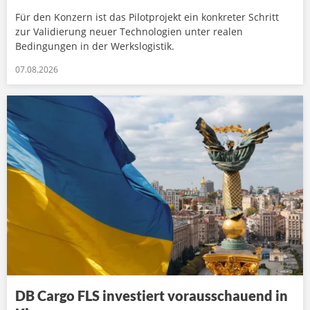
Für den Konzern ist das Pilotprojekt ein konkreter Schritt
zur Validierung neuer Technologien unter realen
Bedingungen in der Werkslogistik.
07.08.2026
DB Cargo FLS investiert vorausschauend in