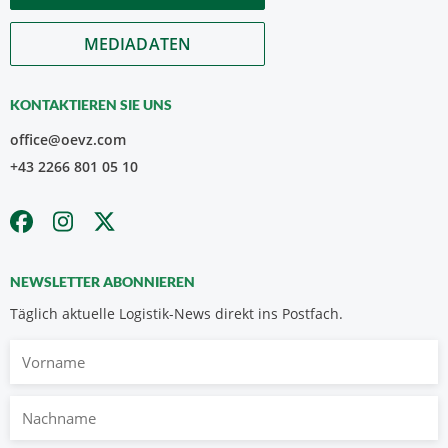
MEDIADATEN
KONTAKTIEREN SIE UNS
office@oevz.com
+43 2266 801 05 10
NEWSLETTER ABONNIEREN
Täglich aktuelle Logistik-News direkt ins Postfach.
Vorname
Nachname