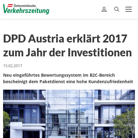
DPD Austria erklärt 2017
zum Jahr der Investitionen
15.02.2017
Neu eingeführtes Bewertungssystem im B2C-Bereich
bescheinigt dem Paketdienst eine hohe Kundenzufriedenheit