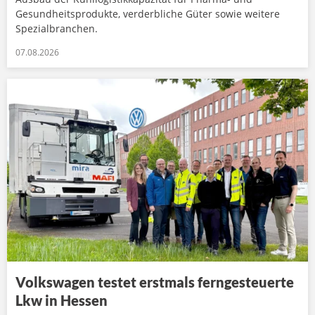
Gesundheitsprodukte, verderbliche Güter sowie weitere
Spezialbranchen.
07.08.2026
Volkswagen testet erstmals ferngesteuerte
Lkw in Hessen