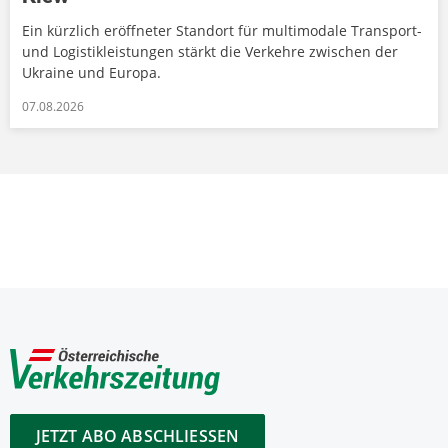
Ein kürzlich eröffneter Standort für multimodale Transport-
und Logistikleistungen stärkt die Verkehre zwischen der
Ukraine und Europa.
07.08.2026
JETZT ABO ABSCHLIESSEN