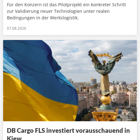
Für den Konzern ist das Pilotprojekt ein konkreter Schritt
zur Validierung neuer Technologien unter realen
Bedingungen in der Werkslogistik.
07.08.2026
DB Cargo FLS investiert vorausschauend in
Kiew