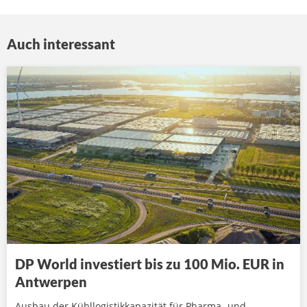
Auch interessant
DP World investiert bis zu 100 Mio. EUR in
Antwerpen
Ausbau der Kühllogistikkapazität für Pharma- und