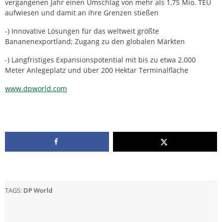
vergangenen Jahr einen Umschlag von mehr als 1,75 Mio. TEU
aufwiesen und damit an ihre Grenzen stießen
-) Innovative Lösungen für das weltweit größte
Bananenexportland; Zugang zu den globalen Märkten
-) Langfristiges Expansionspotential mit bis zu etwa 2.000
Meter Anlegeplatz und über 200 Hektar Terminalfläche
www.dpworld.com
TAGS:
DP World