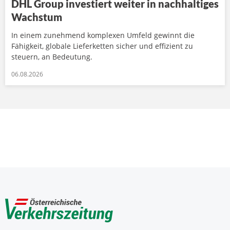
DHL Group investiert weiter in nachhaltiges
Wachstum
In einem zunehmend komplexen Umfeld gewinnt die
Fähigkeit, globale Lieferketten sicher und effizient zu
steuern, an Bedeutung.
06.08.2026