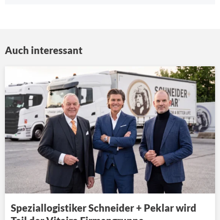
Auch interessant
Speziallogistiker Schneider + Peklar wird