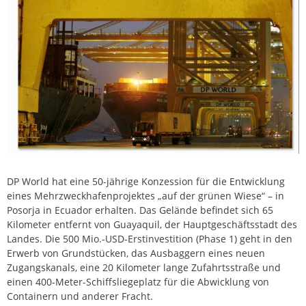
DP World hat eine 50-jährige Konzession für die Entwicklung
eines Mehrzweckhafenprojektes „auf der grünen Wiese“ – in
Posorja in Ecuador erhalten. Das Gelände befindet sich 65
Kilometer entfernt von Guayaquil, der Hauptgeschäftsstadt des
Landes. Die 500 Mio.-USD-Erstinvestition (Phase 1) geht in den
Erwerb von Grundstücken, das Ausbaggern eines neuen
Zugangskanals, eine 20 Kilometer lange Zufahrtsstraße und
einen 400-Meter-Schiffsliegeplatz für die Abwicklung von
Containern und anderer Fracht.