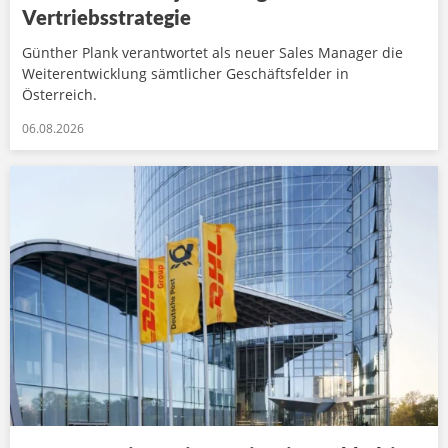
Vertriebsstrategie
Günther Plank verantwortet als neuer Sales Manager die
Weiterentwicklung sämtlicher Geschäftsfelder in
Österreich.
06.08.2026