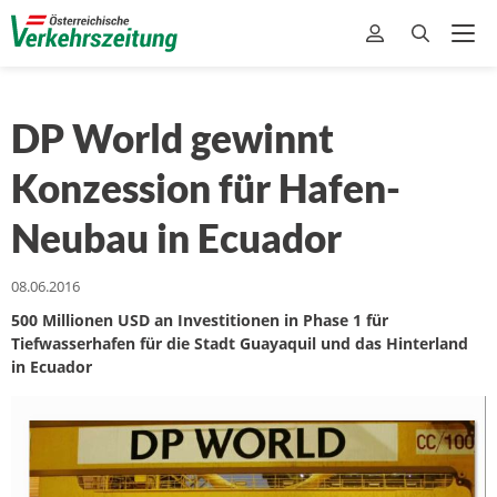
DP World gewinnt
Konzession für Hafen-
Neubau in Ecuador
08.06.2016
500 Millionen USD an Investitionen in Phase 1 für
Tiefwasserhafen für die Stadt Guayaquil und das Hinterland
in Ecuador