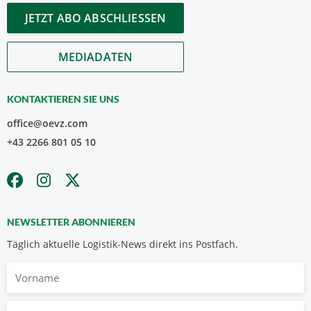
JETZT ABO ABSCHLIESSEN
MEDIADATEN
KONTAKTIEREN SIE UNS
office@oevz.com
+43 2266 801 05 10
NEWSLETTER ABONNIEREN
Täglich aktuelle Logistik-News direkt ins Postfach.
Vorname
Nachname