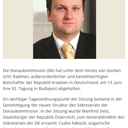
Die Donaukommission (DK) hat unter dem Vorsitz von Gordan
Grlić Radman, außerordentlicher und bevollmächtigter
Botschafter der Republik Kroatien in Deutschland, am 13. Juni
ihre 92. Tagung in Budapest abgehalten.
Ein wichtiger Tagesordnungspunkt der Sitzung bestand in der
Genehmigung der neuen Struktur des Sekretariats der
Donaukommission. In der Sitzung wurde Manfred Seitz,
Staatsbürger der Republik Österreich, zum Generaldirektor des
Sekretariats der DK ernannt; Csaba Pákozdi, ungarische