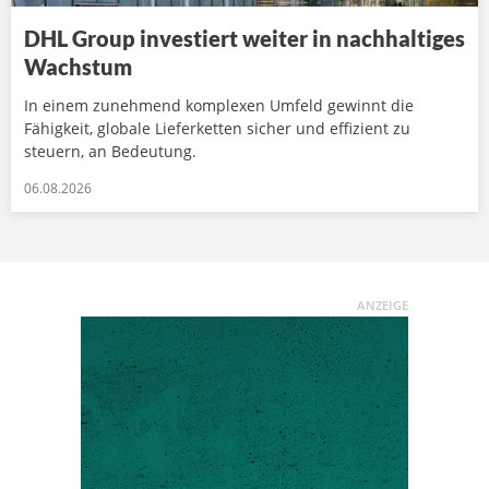
DHL Group investiert weiter in nachhaltiges
Wachstum
In einem zunehmend komplexen Umfeld gewinnt die
Fähigkeit, globale Lieferketten sicher und effizient zu
steuern, an Bedeutung.
06.08.2026
ANZEIGE