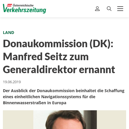
LAND
Donaukommission (DK):
Manfred Seitz zum
Generaldirektor ernannt
19.06.2019
Der Ausblick der Donaukommission beinhaltet die Schaffung
eines einheitlichen Navigationssystems für die
Binnenwasserstraßen in Europa