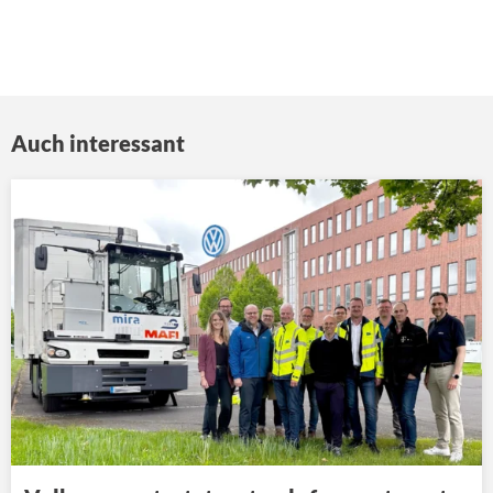
Auch interessant