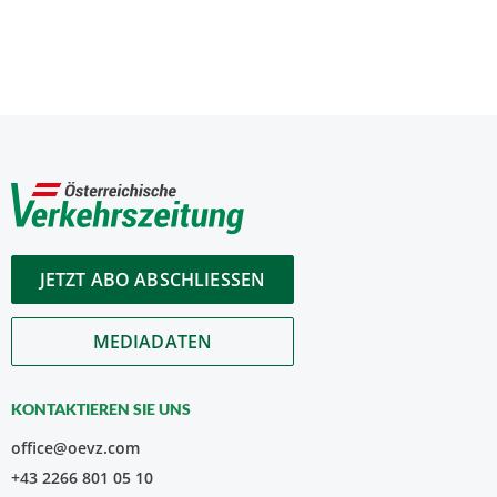
JETZT ABO ABSCHLIESSEN
MEDIADATEN
KONTAKTIEREN SIE UNS
office@oevz.com
+43 2266 801 05 10