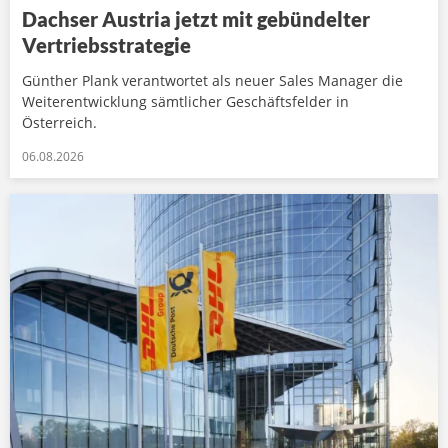
Dachser Austria jetzt mit gebündelter
Vertriebsstrategie
Günther Plank verantwortet als neuer Sales Manager die
Weiterentwicklung sämtlicher Geschäftsfelder in
Österreich.
06.08.2026