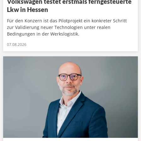
Volkswagen testet erstmals ferngesteuerte
Lkw in Hessen
Für den Konzern ist das Pilotprojekt ein konkreter Schritt
zur Validierung neuer Technologien unter realen
Bedingungen in der Werkslogistik.
07.08.2026