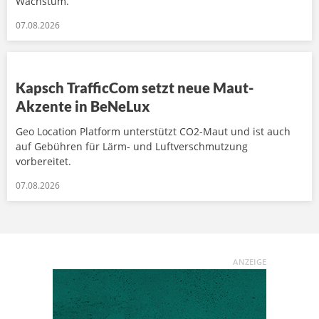
Wachstum.
07.08.2026
Kapsch TrafficCom setzt neue Maut-
Akzente in BeNeLux
Geo Location Platform unterstützt CO2-Maut und ist auch
auf Gebühren für Lärm- und Luftverschmutzung
vorbereitet.
07.08.2026
ANZEIGE