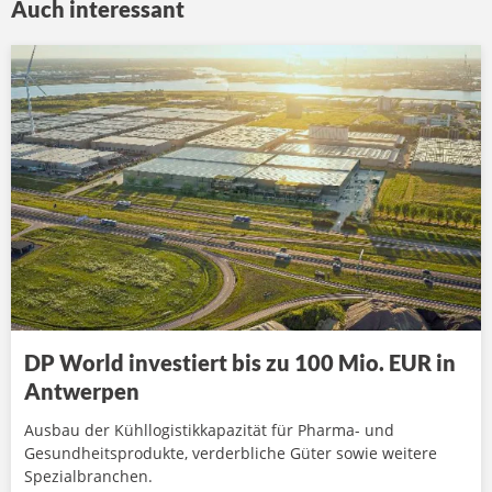
Auch interessant
DP World investiert bis zu 100 Mio. EUR in
Antwerpen
Ausbau der Kühllogistikkapazität für Pharma- und
Gesundheitsprodukte, verderbliche Güter sowie weitere
Spezialbranchen.