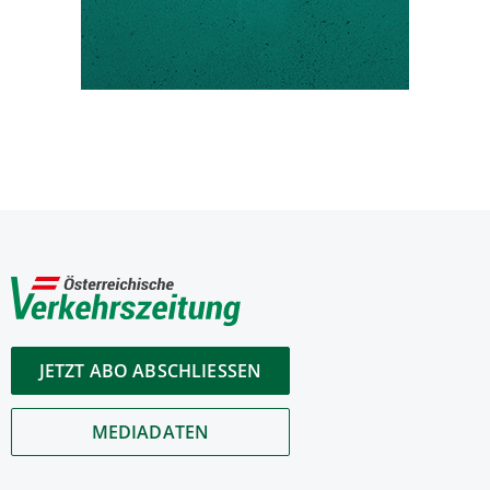
JETZT ABO ABSCHLIESSEN
MEDIADATEN