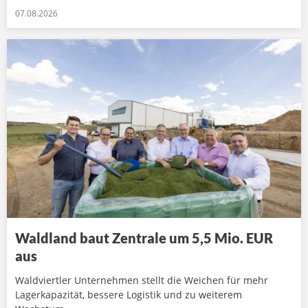
07.08.2026
Waldland baut Zentrale um 5,5 Mio. EUR
aus
Waldviertler Unternehmen stellt die Weichen für mehr
Lagerkapazität, bessere Logistik und zu weiterem