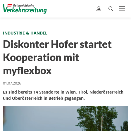
INDUSTRIE & HANDEL
Diskonter Hofer startet
Kooperation mit
myflexbox
01.07.2026
Es sind bereits 14 Standorte in Wien, Tirol, Niederösterreich
und Oberösterreich in Betrieb gegangen.