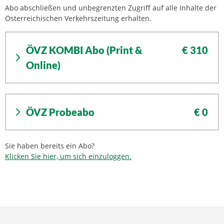
Abo abschließen und unbegrenzten Zugriff auf alle Inhalte der
Österreichischen Verkehrszeitung erhalten.
ÖVZ KOMBI Abo (Print &
€ 310
Online)
ÖVZ Probeabo
€ 0
Sie haben bereits ein Abo?
Klicken Sie hier, um sich einzuloggen.