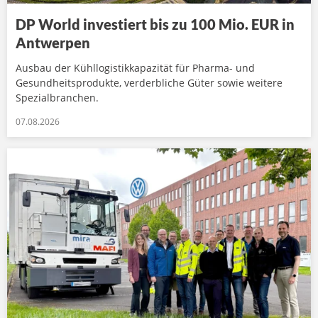
DP World investiert bis zu 100 Mio. EUR in
Antwerpen
Ausbau der Kühllogistikkapazität für Pharma- und
Gesundheitsprodukte, verderbliche Güter sowie weitere
Spezialbranchen.
07.08.2026