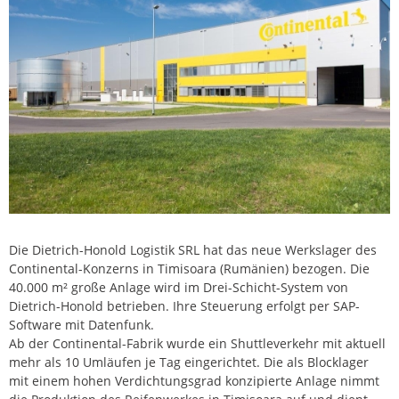
Die Dietrich-Honold Logistik SRL hat das neue Werkslager des
Continental-Konzerns in Timisoara (Rumänien) bezogen. Die
40.000 m² große Anlage wird im Drei-Schicht-System von
Dietrich-Honold betrieben. Ihre Steuerung erfolgt per SAP-
Software mit Datenfunk.
Ab der Continental-Fabrik wurde ein Shuttleverkehr mit aktuell
mehr als 10 Umläufen je Tag eingerichtet. Die als Blocklager
mit einem hohen Verdichtungsgrad konzipierte Anlage nimmt