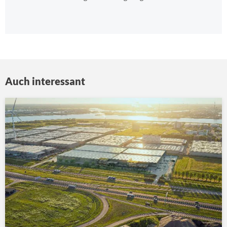
Auch interessant