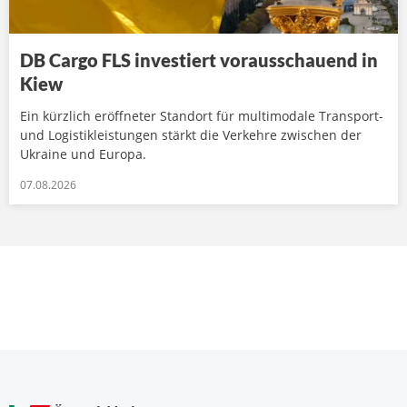
DB Cargo FLS investiert vorausschauend in
Kiew
Ein kürzlich eröffneter Standort für multimodale Transport-
und Logistikleistungen stärkt die Verkehre zwischen der
Ukraine und Europa.
07.08.2026