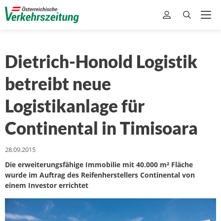
Dietrich-Honold Logistik
betreibt neue
Logistikanlage für
Continental in Timisoara
28.09.2015
Die erweiterungsfähige Immobilie mit 40.000 m² Fläche
wurde im Auftrag des Reifenherstellers Continental von
einem Investor errichtet