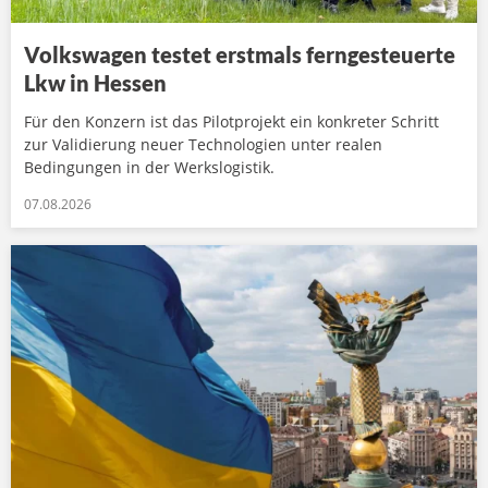
Volkswagen testet erstmals ferngesteuerte
Lkw in Hessen
Für den Konzern ist das Pilotprojekt ein konkreter Schritt
zur Validierung neuer Technologien unter realen
Bedingungen in der Werkslogistik.
07.08.2026