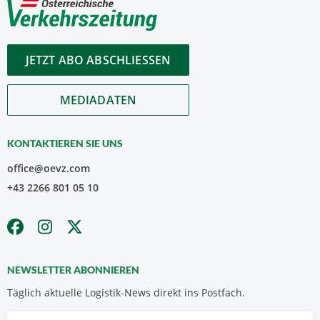
JETZT ABO ABSCHLIESSEN
MEDIADATEN
KONTAKTIEREN SIE UNS
office@oevz.com
+43 2266 801 05 10
NEWSLETTER ABONNIEREN
Täglich aktuelle Logistik-News direkt ins Postfach.
Vorname