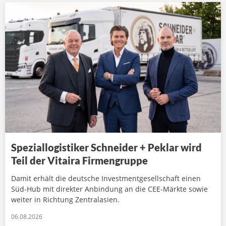
Speziallogistiker Schneider + Peklar wird
Teil der Vitaira Firmengruppe
Damit erhält die deutsche Investmentgesellschaft einen
Süd-Hub mit direkter Anbindung an die CEE-Märkte sowie
weiter in Richtung Zentralasien.
06.08.2026