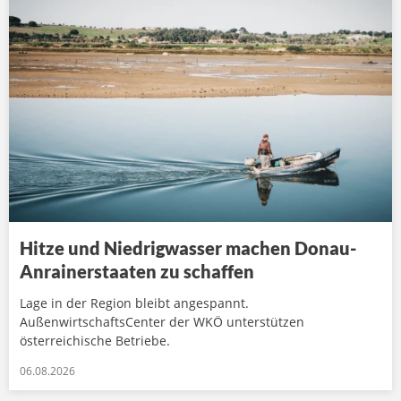
Hitze und Niedrigwasser machen Donau-
Anrainerstaaten zu schaffen
Lage in der Region bleibt angespannt.
AußenwirtschaftsCenter der WKÖ unterstützen
österreichische Betriebe.
06.08.2026