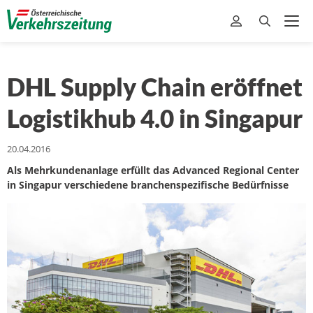
DHL Supply Chain eröffnet
Logistikhub 4.0 in Singapur
20.04.2016
Als Mehrkundenanlage erfüllt das Advanced Regional Center
in Singapur verschiedene branchenspezifische Bedürfnisse