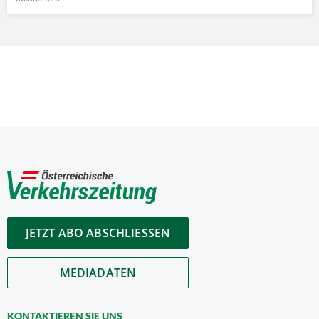
JETZT ABO ABSCHLIESSEN
MEDIADATEN
KONTAKTIEREN SIE UNS