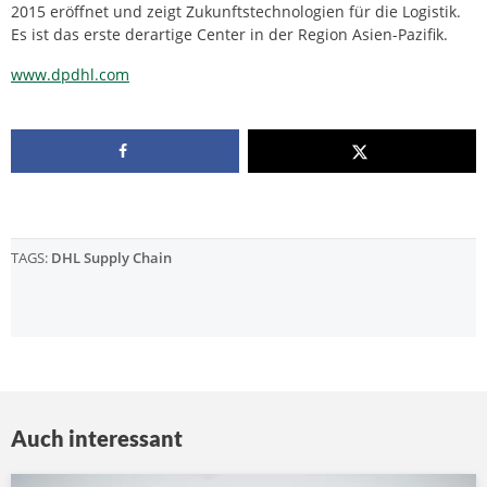
2015 eröffnet und zeigt Zukunftstechnologien für die Logistik.
Es ist das erste derartige Center in der Region Asien-Pazifik.
www.dpdhl.com
TAGS:
DHL Supply Chain
Auch interessant