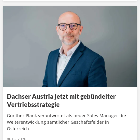
Dachser Austria jetzt mit gebündelter
Vertriebsstrategie
Günther Plank verantwortet als neuer Sales Manager die
Weiterentwicklung sämtlicher Geschäftsfelder in
Österreich.
06.08.2026