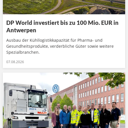
DP World investiert bis zu 100 Mio. EUR in
Antwerpen
Ausbau der Kühllogistikkapazität für Pharma- und
Gesundheitsprodukte, verderbliche Güter sowie weitere
Spezialbranchen.
07.08.2026