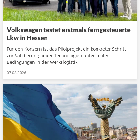
Volkswagen testet erstmals ferngesteuerte
Lkw in Hessen
Für den Konzern ist das Pilotprojekt ein konkreter Schritt
zur Validierung neuer Technologien unter realen
Bedingungen in der Werkslogistik.
07.08.2026