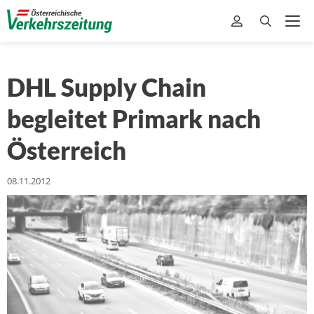
DHL Supply Chain
begleitet Primark nach
Österreich
08.11.2012