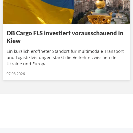
DB Cargo FLS investiert vorausschauend in
Kiew
Ein kürzlich eröffneter Standort für multimodale Transport-
und Logistikleistungen stärkt die Verkehre zwischen der
Ukraine und Europa.
07.08.2026