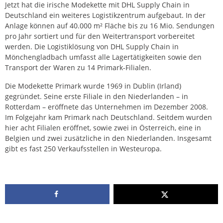
Jetzt hat die irische Modekette mit DHL Supply Chain in
Deutschland ein weiteres Logistikzentrum aufgebaut. In der
Anlage können auf 40.000 m² Fläche bis zu 16 Mio. Sendungen
pro Jahr sortiert und für den Weitertransport vorbereitet
werden. Die Logistiklösung von DHL Supply Chain in
Mönchengladbach umfasst alle Lagertätigkeiten sowie den
Transport der Waren zu 14 Primark-Filialen.
Die Modekette Primark wurde 1969 in Dublin (Irland)
gegründet. Seine erste Filiale in den Niederlanden – in
Rotterdam – eröffnete das Unternehmen im Dezember 2008.
Im Folgejahr kam Primark nach Deutschland. Seitdem wurden
hier acht Filialen eröffnet, sowie zwei in Österreich, eine in
Belgien und zwei zusätzliche in den Niederlanden. Insgesamt
gibt es fast 250 Verkaufsstellen in Westeuropa.