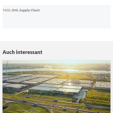
TAGS:
DHL Supply Chain
Auch interessant