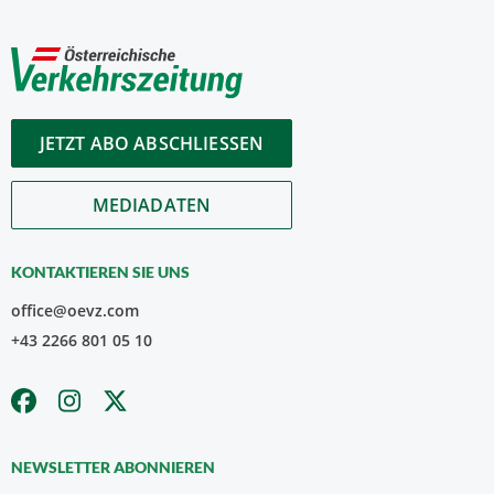
JETZT ABO ABSCHLIESSEN
MEDIADATEN
KONTAKTIEREN SIE UNS
office@oevz.com
+43 2266 801 05 10
NEWSLETTER ABONNIEREN