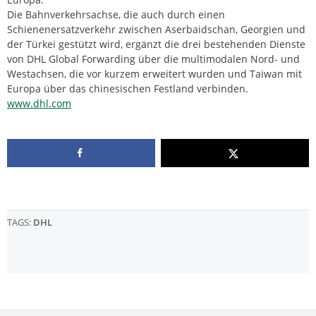
Die Bahnverkehrsachse, die auch durch einen
Schienenersatzverkehr zwischen Aserbaidschan, Georgien und
der Türkei gestützt wird, ergänzt die drei bestehenden Dienste
von DHL Global Forwarding über die multimodalen Nord- und
Westachsen, die vor kurzem erweitert wurden und Taiwan mit
Europa über das chinesischen Festland verbinden.
www.dhl.com
TAGS:
DHL