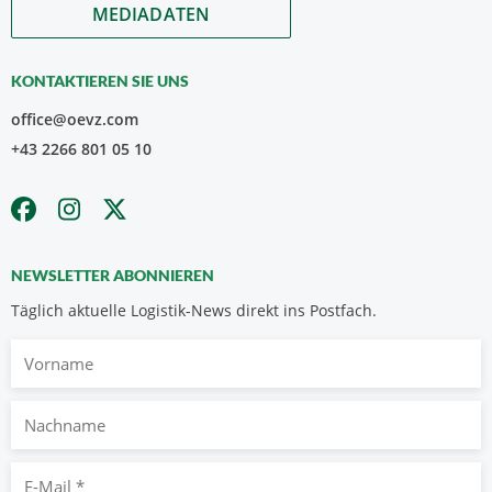
MEDIADATEN
KONTAKTIEREN SIE UNS
office@oevz.com
+43 2266 801 05 10
NEWSLETTER ABONNIEREN
Täglich aktuelle Logistik-News direkt ins Postfach.
Vorname
Nachname
E-