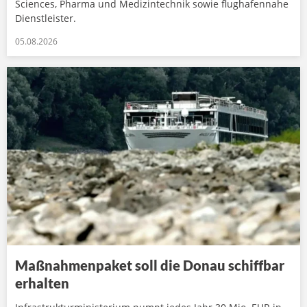
Sciences, Pharma und Medizintechnik sowie flughafennahe
Dienstleister.
05.08.2026
Maßnahmenpaket soll die Donau schiffbar
erhalten