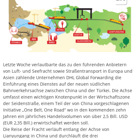
Letzte Woche verlautbarte das zu den führenden Anbietern
von Luft- und Seefracht sowie Straßentransport in Europa und
Asien zählende Unternehmen DHL Global Forwarding die
Einführung eines Dienstes auf der neuen südlichen
Bahnverkehrsachse zwischen China und der Türkei. Die Achse
umfasst einen wichtigen Knotenpunkt in der Wirtschaftszone
der Seidenstraße, einem Teil der von China vorgeschlagenen
Initiative „One Belt, One Road“ wo in den kommenden zehn
Jahren ein jährliches Handelsvolumen von über 2,5 Bill. USD
(EUR 2,35 Bill.) erwirtschaftet werden soll.
Die Reise der Fracht verläuft entlang der Achse von
Lianyungang in China und durchläuft die drei