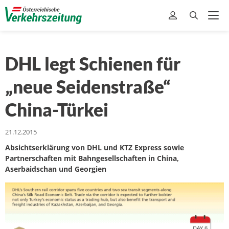
DHL legt Schienen für
„neue Seidenstraße“
China-Türkei
21.12.2015
Absichtserklärung von DHL und KTZ Express sowie
Partnerschaften mit Bahngesellschaften in China,
Aserbaidschan und Georgien