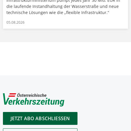
Infrastrukturministerium pumpt jedes Jahr 30 Mio. EUR in
die laufende Instandhaltung der Wasserstraße und neue
technische Lösungen wie die „flexible Infrastruktur.“
05.08.2026
JETZT ABO ABSCHLIESSEN