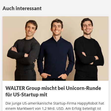
Auch interessant
WALTER Group mischt bei Unicorn-Runde
für US-Startup mit
Die junge US-amerikanische Startup-Firma HappyRobot hat
einem Marktwert von 1,2 Mrd. USD. Am Erfolg beteiligt ist