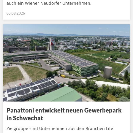
auch ein Wiener Neudorfer Unternehmen.
05.08.2026
Panattoni entwickelt neuen Gewerbepark
in Schwechat
Zielgruppe sind Unternehmen aus den Branchen Life