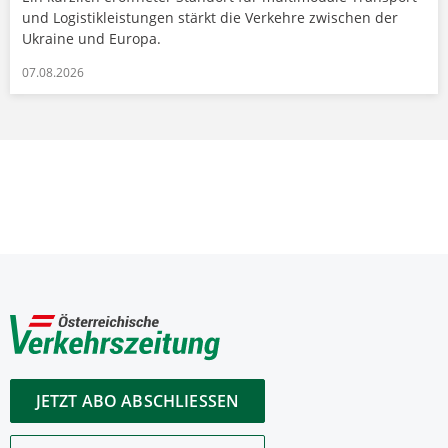
und Logistikleistungen stärkt die Verkehre zwischen der
Ukraine und Europa.
07.08.2026
JETZT ABO ABSCHLIESSEN