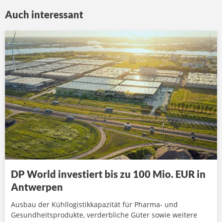
Auch interessant
DP World investiert bis zu 100 Mio. EUR in
Antwerpen
Ausbau der Kühllogistikkapazität für Pharma- und
Gesundheitsprodukte, verderbliche Güter sowie weitere