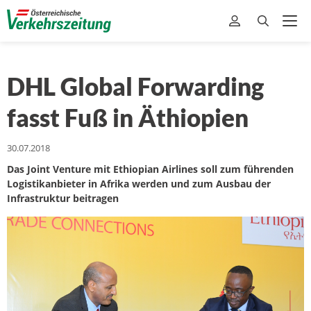
DHL Global Forwarding
fasst Fuß in Äthiopien
30.07.2018
Das Joint Venture mit Ethiopian Airlines soll zum führenden
Logistikanbieter in Afrika werden und zum Ausbau der
Infrastruktur beitragen