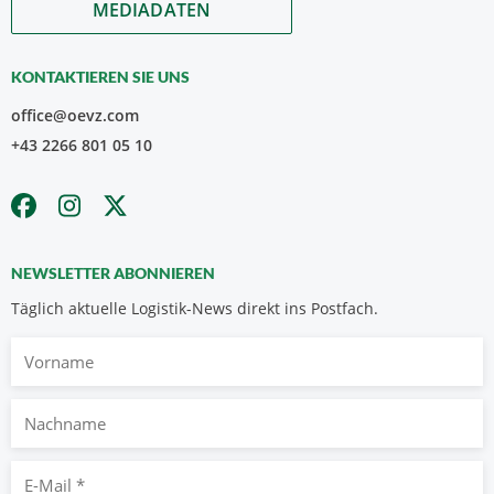
MEDIADATEN
KONTAKTIEREN SIE UNS
office@oevz.com
+43 2266 801 05 10
NEWSLETTER ABONNIEREN
Täglich aktuelle Logistik-News direkt ins Postfach.
Vorname
Nachname
E-