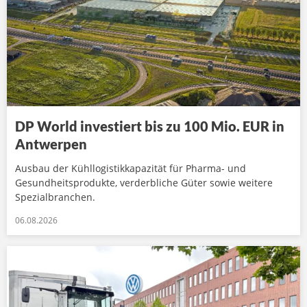
DP World investiert bis zu 100 Mio. EUR in
Antwerpen
Ausbau der Kühllogistikkapazität für Pharma- und
Gesundheitsprodukte, verderbliche Güter sowie weitere
Spezialbranchen.
06.08.2026