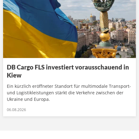
DB Cargo FLS investiert vorausschauend in
Kiew
Ein kürzlich eröffneter Standort für multimodale Transport-
und Logistikleistungen stärkt die Verkehre zwischen der
Ukraine und Europa.
06.08.2026