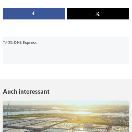
TAGS:
DHL Express
Auch interessant