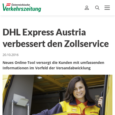
DHL Express Austria
verbessert den Zollservice
20.10.2016
Neues Online-Tool versorgt die Kunden mit umfassenden
Informationen im Vorfeld der Versandabwicklung