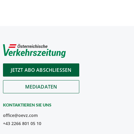
JETZT ABO ABSCHLIESSEN
MEDIADATEN
KONTAKTIEREN SIE UNS
office@oevz.com
+43 2266 801 05 10