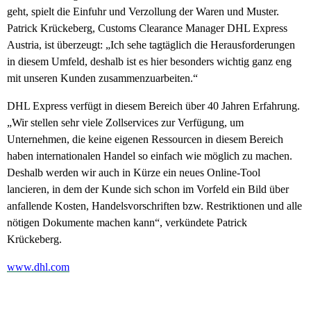
geht, spielt die Einfuhr und Verzollung der Waren und Muster.
Patrick Krückeberg, Customs Clearance Manager DHL Express
Austria, ist überzeugt: „Ich sehe tagtäglich die Herausforderungen
in diesem Umfeld, deshalb ist es hier besonders wichtig ganz eng
mit unseren Kunden zusammenzuarbeiten.“
DHL Express verfügt in diesem Bereich über 40 Jahren Erfahrung.
„Wir stellen sehr viele Zollservices zur Verfügung, um
Unternehmen, die keine eigenen Ressourcen in diesem Bereich
haben internationalen Handel so einfach wie möglich zu machen.
Deshalb werden wir auch in Kürze ein neues Online-Tool
lancieren, in dem der Kunde sich schon im Vorfeld ein Bild über
anfallende Kosten, Handelsvorschriften bzw. Restriktionen und alle
nötigen Dokumente machen kann“, verkündete Patrick
Krückeberg.
www.dhl.com