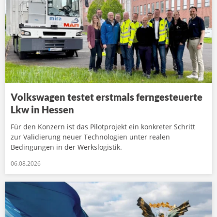
Volkswagen testet erstmals ferngesteuerte
Lkw in Hessen
Für den Konzern ist das Pilotprojekt ein konkreter Schritt
zur Validierung neuer Technologien unter realen
Bedingungen in der Werkslogistik.
06.08.2026