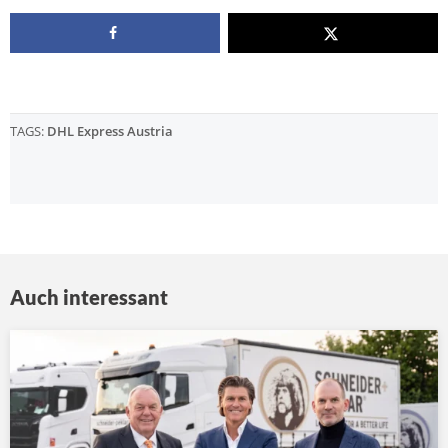
TAGS:
DHL Express Austria
Auch interessant