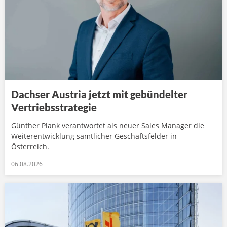
Dachser Austria jetzt mit gebündelter
Vertriebsstrategie
Günther Plank verantwortet als neuer Sales Manager die
Weiterentwicklung sämtlicher Geschäftsfelder in
Österreich.
06.08.2026