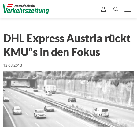
DHL Express Austria rückt
KMU“s in den Fokus
12.08.2013