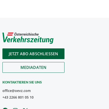
JETZT ABO ABSCHLIESSEN
MEDIADATEN
KONTAKTIEREN SIE UNS
office@oevz.com
+43 2266 801 05 10