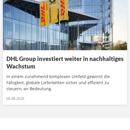
DHL Group investiert weiter in nachhaltiges
Wachstum
In einem zunehmend komplexen Umfeld gewinnt die
Fähigkeit, globale Lieferketten sicher und effizient zu
steuern, an Bedeutung.
06.08.2026