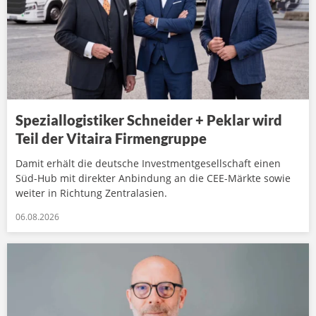
Speziallogistiker Schneider + Peklar wird
Teil der Vitaira Firmengruppe
Damit erhält die deutsche Investmentgesellschaft einen
Süd-Hub mit direkter Anbindung an die CEE-Märkte sowie
weiter in Richtung Zentralasien.
06.08.2026