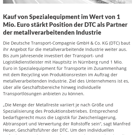
Kauf von Spezialequipment im Wert von 1
Mio. Euro stärkt Position der DTC als Partner
der metallverarbeitenden Industrie
Die Deutsche Transport-Compagnie GmbH & Co. KG (DTC) baut
ihr Angebot für die metallverarbeitende Industrie weiter aus.
Bis zum Jahresende investiert der Transport- und
Logistikdienstleister mit Hauptsitz in Nürnberg rund 1 Mio.
Euro in Spezialequipment für Transporte im Zusammenhang
mit dem Recycling von Produktionsresten im Auftrag der
metallverarbeitenden Industrie. Ziel des Unternehmens ist es,
über alle Geschäftsbereiche hinweg individuelle
Transportlösungen anbieten zu können.
„Die Menge der Metallreste variiert je nach Größe und
Spezialisierung des Produktionsbetriebes. Entsprechend
bedarfsgerecht muss die Logistik für Zwischenlagerung,
Abtransport und Verwertung der Rohstoffe sein“, sagt Manfred
Heuer, Geschäftsführer der DTC. Um den individuellen