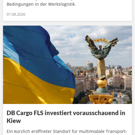
Bedingungen in der Werkslogistik.
07.08.2026
DB Cargo FLS investiert vorausschauend in
Kiew
Ein kürzlich eröffneter Standort für multimodale Transport-