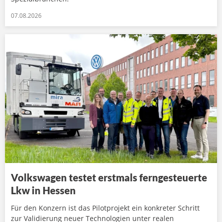
07.08.2026
Volkswagen testet erstmals ferngesteuerte
Lkw in Hessen
Für den Konzern ist das Pilotprojekt ein konkreter Schritt
zur Validierung neuer Technologien unter realen