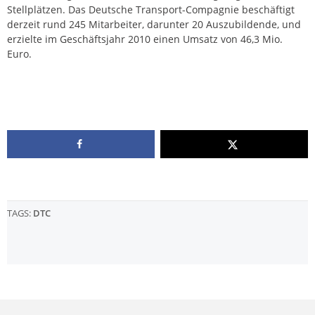
Stellplätzen. Das Deutsche Transport-Compagnie beschäftigt
derzeit rund 245 Mitarbeiter, darunter 20 Auszubildende, und
erzielte im Geschäftsjahr 2010 einen Umsatz von 46,3 Mio.
Euro.
TAGS:
DTC