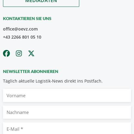
MEDIADATEN
KONTAKTIEREN SIE UNS
office@oevz.com
+43 2266 801 05 10
NEWSLETTER ABONNIEREN
Täglich aktuelle Logistik-News direkt ins Postfach.
Vorname
Nachname
E-
Mail