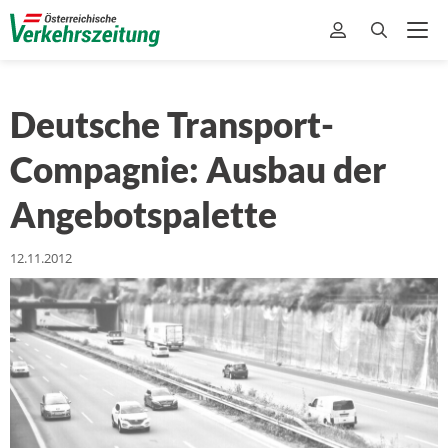
Deutsche Transport-
Compagnie: Ausbau der
Angebotspalette
12.11.2012