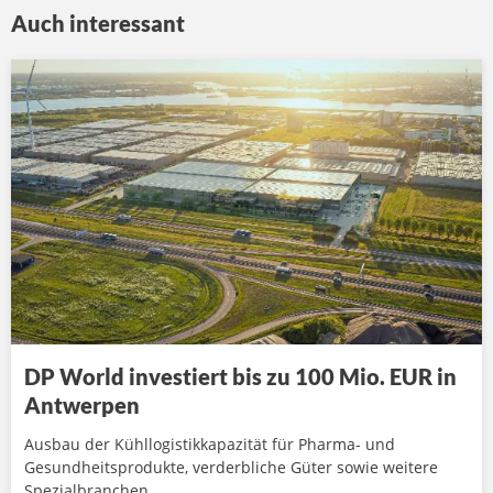
Auch interessant
DP World investiert bis zu 100 Mio. EUR in
Antwerpen
Ausbau der Kühllogistikkapazität für Pharma- und
Gesundheitsprodukte, verderbliche Güter sowie weitere
Spezialbranchen.