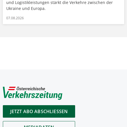
und Logistikleistungen stärkt die Verkehre zwischen der
Ukraine und Europa.
07.08.2026
JETZT ABO ABSCHLIESSEN