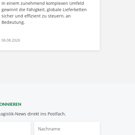
In einem zunehmend komplexen Umfeld
gewinnt die Fähigkeit, globale Lieferketten
sicher und effizient zu steuern, an
Bedeutung.
06.08.2026
BONNIEREN
Logistik-News direkt ins Postfach.
Nachname