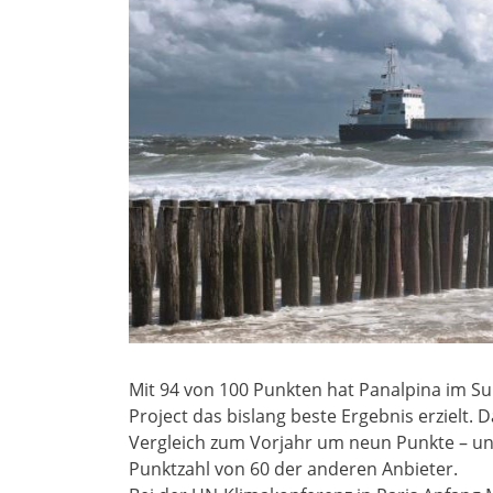
Mit 94 von 100 Punkten hat Panalpina im Su
Project das bislang beste Ergebnis erzielt
Vergleich zum Vorjahr um neun Punkte – und 
Punktzahl von 60 der anderen Anbieter.