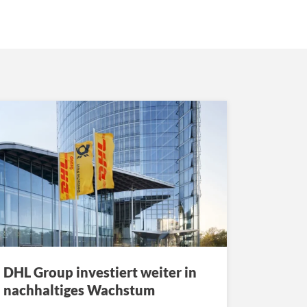
DHL Group investiert weiter in
nachhaltiges Wachstum