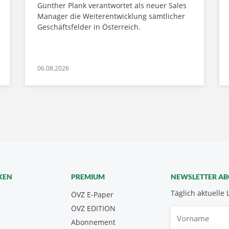
Günther Plank verantwortet als neuer Sales
Manager die Weiterentwicklung sämtlicher
Geschäftsfelder in Österreich.
06.08.2026
KEN
PREMIUM
NEWSLETTER A
Täglich aktuelle 
ÖVZ E-Paper
ÖVZ EDITION
Vorname
Abonnement