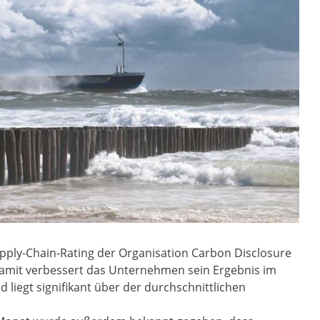
pply-Chain-Rating der Organisation Carbon Disclosure
. Damit verbessert das Unternehmen sein Ergebnis im
liegt signifikant über der durchschnittlichen