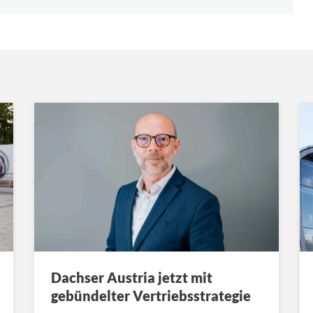
Dachser Austria jetzt mit
gebündelter Vertriebsstrategie