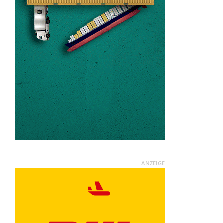
ANZEIGE