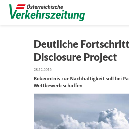
Deutliche Fortschrit
Disclosure Project
23.12.2015
Bekenntnis zur Nachhaltigkeit soll bei P
Wettbewerb schaffen