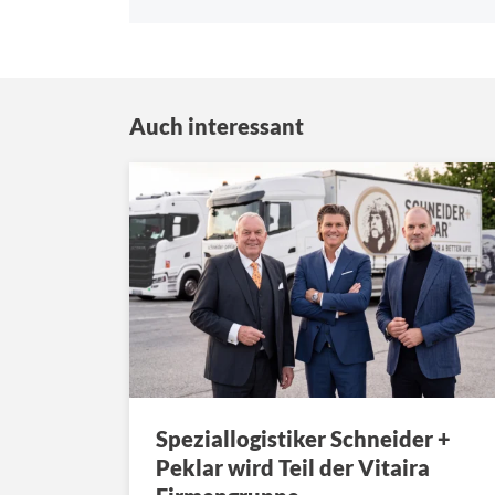
Auch interessant
Speziallogistiker Schneider +
Peklar wird Teil der Vitaira